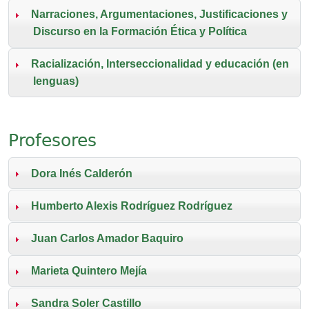
Narraciones, Argumentaciones, Justificaciones y
Discurso en la Formación Ética y Política
Racialización, Interseccionalidad y educación (en
lenguas)
Profesores
Dora Inés Calderón
Humberto Alexis Rodríguez Rodríguez
Juan Carlos Amador Baquiro
Marieta Quintero Mejía
Sandra Soler Castillo