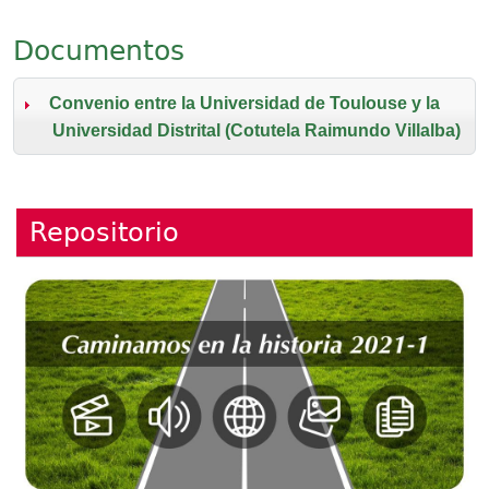
Documentos
Convenio entre la Universidad de Toulouse y la
Universidad Distrital (Cotutela Raimundo Villalba)
Repositorio