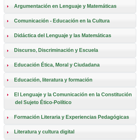
Argumentación en Lenguaje y Matemáticas
Comunicación - Educación en la Cultura
Didáctica del Lenguaje y las Matemáticas
Discurso, Discriminación y Escuela
Educación Ética, Moral y Ciudadana
Educación, literatura y formación
El Lenguaje y la Comunicación en la Constitución
del Sujeto Ético-Político
Formación Literaria y Experiencias Pedagógicas
Literatura y cultura digital