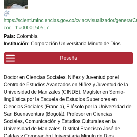
https://scienti.minciencias.gov.co/cvlac/visualizador/generar
cod_rh=0000150517
País:
Colombia
Institución:
Corporación Universitaria Minuto de Dios
Reseña
Doctor en Ciencias Sociales, Niñez y Juventud por el
Centro de Estudios Avanzados en Niñez y Juventud de la
Universidad de Manizales (CINDE), Magíster en Semio-
lingüística por la Escuela de Estudios Superiores en
Ciencias Sociales (Francia), Filósofo por la Universidad de
San Buenaventura (Bogotá). Profesor en Ciencias
Sociales, Comunicación y Estudios Culturales en la
Universidad de Manizales, Distrital Francisco José de
Caldas y Corporación Universitaria Minuto de Dios.