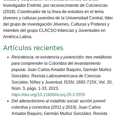
Investigador Emérito, por reconocimiento de Colciencias
(2018). Coordinador de la línea de estudios en el tema
jóvenes y culturas juveniles de la Universidad Central, líder
del grupo de investigación Jóvenes, Culturas y Poderes y
miembro del grupo CLACSO Infancias y Juventudes en
América Latina.
Artículos recientes
Resistencia, re-existencia y juvenicidio: tres metáforas
para comprender la Colombia del levantamiento
popular.
Juan Carlos Amador Baquiro, Germán Muñoz
González. Revista Latinoamericana de Ciencias
Sociales, Niñez y Juventud, ISSN: 1692-715X, Vol. 20,
Núm. 3, págs. 1-33, 2023.
https://doi.org/10.11600/rlcsnj.20.3.5555
Del alteractivismo al estallido social: acción juvenil
colectiva y conectiva (2011 y 2019).
Juan Carlos
Amador Baquiro, Germán Muñoz González. Revista