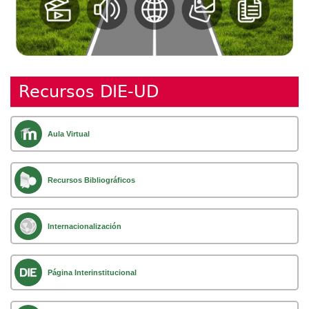
Recursos DIE-UD
Aula Virtual
Recursos Bibliográficos
Internacionalización
Página Interinstitucional