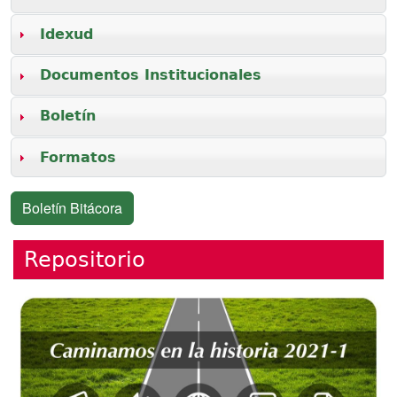
Idexud
Documentos Institucionales
Boletín
Formatos
Boletín Bitácora
Repositorio