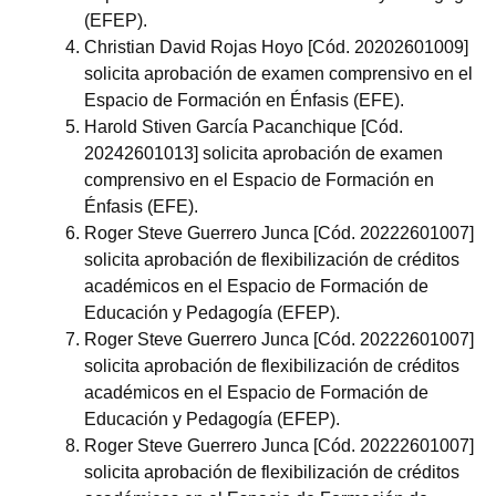
(EFEP).
Christian David Rojas Hoyo [Cód. 20202601009]
solicita aprobación de examen comprensivo en el
Espacio de Formación en Énfasis (EFE).
Harold Stiven García Pacanchique [Cód.
20242601013] solicita aprobación de examen
comprensivo en el Espacio de Formación en
Énfasis (EFE).
Roger Steve Guerrero Junca [Cód. 20222601007]
solicita aprobación de flexibilización de créditos
académicos en el Espacio de Formación de
Educación y Pedagogía (EFEP).
Roger Steve Guerrero Junca [Cód. 20222601007]
solicita aprobación de flexibilización de créditos
académicos en el Espacio de Formación de
Educación y Pedagogía (EFEP).
Roger Steve Guerrero Junca [Cód. 20222601007]
solicita aprobación de flexibilización de créditos