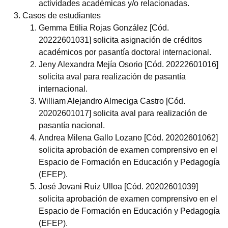
actividades académicas y/o relacionadas.
Casos de estudiantes
Gemma Etilia Rojas González [Cód.
20222601031] solicita asignación de créditos
académicos por pasantía doctoral internacional.
Jeny Alexandra Mejía Osorio [Cód. 20222601016]
solicita aval para realización de pasantía
internacional.
William Alejandro Almeciga Castro [Cód.
20202601017] solicita aval para realización de
pasantía nacional.
Andrea Milena Gallo Lozano [Cód. 20202601062]
solicita aprobación de examen comprensivo en el
Espacio de Formación en Educación y Pedagogía
(EFEP).
José Jovani Ruiz Ulloa [Cód. 20202601039]
solicita aprobación de examen comprensivo en el
Espacio de Formación en Educación y Pedagogía
(EFEP).