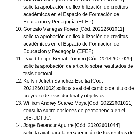
solicita aprobación de flexibilización de créditos
académicos en el Espacio de Formación de
Educación y Pedagogía (EFEP).
Gonzalo Vanegas Forero [Cód. 20222601011]
solicita aprobación de flexibilización de créditos
académicos en el Espacio de Formación de
Educación y Pedagogía (EFEP).
David Felipe Bernal Romero [Cód. 20182601029]
solicita aprobación de artículo sobre resultados de
tesis doctoral.
Keilyn Julieth Sánchez Espitia [Cód.
20212601002] solicita aval del cambio del título de
proyecto de tesis doctoral y objetivos.
William Andrey Suárez Moya [Cód. 20222601021]
consulta sobre opciones de permanencia en el
DIE-UDFJC.
Jorge Betancur Aguirre [Cód. 20202601044]
solicita aval para la reexpedición de los recibos de