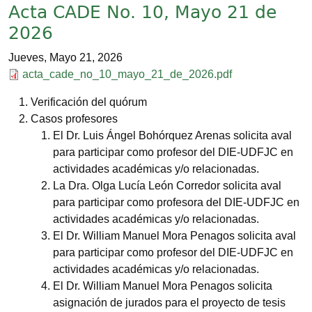
Acta CADE No. 10, Mayo 21 de
2026
Jueves, Mayo 21, 2026
Documento
acta_cade_no_10_mayo_21_de_2026.pdf
Verificación del quórum
Casos profesores
El Dr. Luis Ángel Bohórquez Arenas solicita aval
para participar como profesor del DIE-UDFJC en
actividades académicas y/o relacionadas.
La Dra. Olga Lucía León Corredor solicita aval
para participar como profesora del DIE-UDFJC en
actividades académicas y/o relacionadas.
El Dr. William Manuel Mora Penagos solicita aval
para participar como profesor del DIE-UDFJC en
actividades académicas y/o relacionadas.
El Dr. William Manuel Mora Penagos solicita
asignación de jurados para el proyecto de tesis