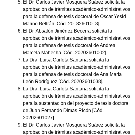
El Dr. Carlos Javier Mosquera Suárez solicita la
aprobación de trámites académico-administrativos
para la defensa de tesis doctoral de Oscar Yesid
Mariño Beltrán [Cód. 20182601013].
El Dr. Absalón Jiménez Becerra solicita la
aprobación de trámites académico-administrativos
para la defensa de tesis doctoral de Andrea
Marcela Mahecha [Cód. 20202601002].
La Dra. Luisa Carlota Santana solicita la
aprobación de trámites académico-administrativos
para la defensa de tesis doctoral de Ana María
León Rodríguez [Cód. 20202601038].
La Dra. Luisa Carlota Santana solicita la
aprobación de trámites académico-administrativos
para la sustentación del proyecto de tesis doctoral
de Juan Fernando Dimas Ricón [Cód.
20202601027].
El Dr. Carlos Javier Mosquera Suárez solicita la
aprobación de trámites académico-administrativos