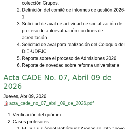
colección Grupos.
Definición del comité de informes de gestión 2026-
1.
Solicitud de aval de actividad de socialización del
proceso de autoevaluación con fines de
acreditación
Solicitud de aval para realización del Coloquio del
DIE-UDFJC
Reporte sobre el proceso de Admisiones 2026
Reporte de novedad sobre reforma universitaria
Acta CADE No. 07, Abril 09 de
2026
Jueves, Abr 09, 2026
Documento
acta_cade_no_07_abril_09_de_2026.pdf
Verificación del quórum
Casos profesores
El Dr. Luis Ángel Bohórquez Arenas solicita apoyo