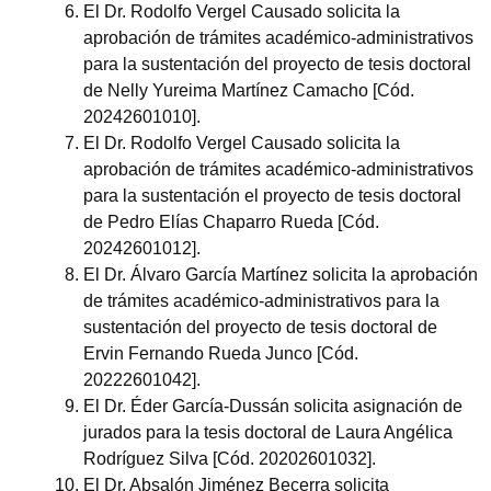
El Dr. Rodolfo Vergel Causado solicita la
aprobación de trámites académico-administrativos
para la sustentación del proyecto de tesis doctoral
de Nelly Yureima Martínez Camacho [Cód.
20242601010].
El Dr. Rodolfo Vergel Causado solicita la
aprobación de trámites académico-administrativos
para la sustentación el proyecto de tesis doctoral
de Pedro Elías Chaparro Rueda [Cód.
20242601012].
El Dr. Álvaro García Martínez solicita la aprobación
de trámites académico-administrativos para la
sustentación del proyecto de tesis doctoral de
Ervin Fernando Rueda Junco [Cód.
20222601042].
El Dr. Éder García-Dussán solicita asignación de
jurados para la tesis doctoral de Laura Angélica
Rodríguez Silva [Cód. 20202601032].
El Dr. Absalón Jiménez Becerra solicita