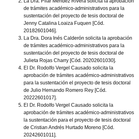
La Dra. Pilar Méndez Rivera solicita la aprobación
de trámites académico-administrativos para la
sustentación del proyecto de tesis doctoral de
Jenny Catalina Loaiza Fuquen [Cód.
20182601046].
La Dra. Dora Inés Calderón solicita la aprobación
de trámites académico-administrativos para la
sustentación del proyecto de tesis doctoral de
Julieta Rojas Charry [Cód. 20202601030].
El Dr. Rodolfo Vergel Causado solicita la
aprobación de trámites académico-administrativos
para la sustentación el proyecto de tesis doctoral
de Julio Hernando Romero Rey [Cód.
20222601017].
El Dr. Rodolfo Vergel Causado solicita la
aprobación de trámites académico-administrativos
la sustentación para el proyecto de tesis doctoral
de Cristian Andrés Hurtado Moreno [Cód.
20242601011].