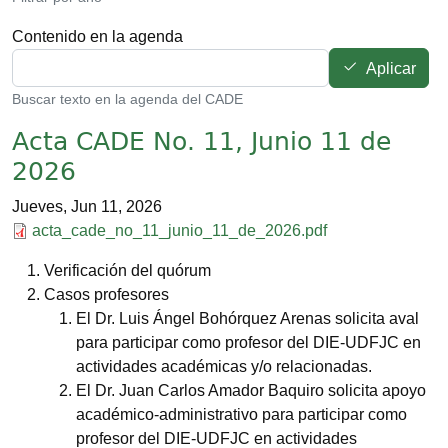
Contenido en la agenda
Aplicar
Buscar texto en la agenda del CADE
Acta CADE No. 11, Junio 11 de
2026
Jueves, Jun 11, 2026
Documento
acta_cade_no_11_junio_11_de_2026.pdf
Verificación del quórum
Casos profesores
El Dr. Luis Ángel Bohórquez Arenas solicita aval
para participar como profesor del DIE-UDFJC en
actividades académicas y/o relacionadas.
El Dr. Juan Carlos Amador Baquiro solicita apoyo
académico-administrativo para participar como
profesor del DIE-UDFJC en actividades