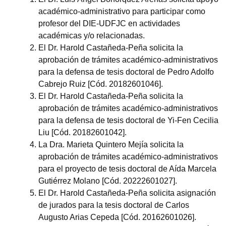
académico-administrativo para participar como
profesor del DIE-UDFJC en actividades
académicas y/o relacionadas.
El Dr. Harold Castañeda-Peña solicita la
aprobación de trámites académico-administrativos
para la defensa de tesis doctoral de Pedro Adolfo
Cabrejo Ruiz [Cód. 20182601046].
El Dr. Harold Castañeda-Peña solicita la
aprobación de trámites académico-administrativos
para la defensa de tesis doctoral de Yi-Fen Cecilia
Liu [Cód. 20182601042].
La Dra. Marieta Quintero Mejía solicita la
aprobación de trámites académico-administrativos
para el proyecto de tesis doctoral de Aída Marcela
Gutiérrez Molano [Cód. 20222601027].
El Dr. Harold Castañeda-Peña solicita asignación
de jurados para la tesis doctoral de Carlos
Augusto Arias Cepeda [Cód. 20162601026].