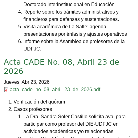
Doctorado Interinstitucional en Educación
Reporte sobre los trámites administrativos y
financieros para defensas y sustentaciones.
Visita académica de La Salle: agenda,
presentaciones por énfasis y ajustes operativos
Informe sobre la Asamblea de profesores de la
UDFJC.
Acta CADE No. 08, Abril 23 de
2026
Jueves, Abr 23, 2026
Documento
acta_cade_no_08_abril_23_de_2026.pdf
Verificación del quórum
Casos profesores
La Dra. Sandra Soler Castillo solicita aval para
participar como profesor del DIE-UDFJC en
actividades académicas y/o relacionadas.