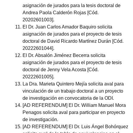
asignación de jurados para la tesis doctoral de
Andrea Paola Calderón Rojas [Cód.
20202601003].
El Dr. Juan Carlos Amador Baquiro solicita
asignación de jurados para el proyecto de tesis
doctoral de David Ricardo Martínez Durán [Cód.
20222601044].
El Dr. Absalón Jiménez Becerra solicita
asignación de jurados para el proyecto de tesis
doctoral de Jenny Vela Acosta [Cód.
20222601005].
La Dra. Marieta Quintero Mejía solicita aval para
vinculación de un trabajo doctoral a un proyecto
de investigación en convocatoria de la ODI.
[AD REFERENDUM] El Dr. William Manuel Mora
Penagos solicita aval para participar en proyecto
de investigación.
[AD REFERENDUM] El Dr. Luis Ángel Bohórquez