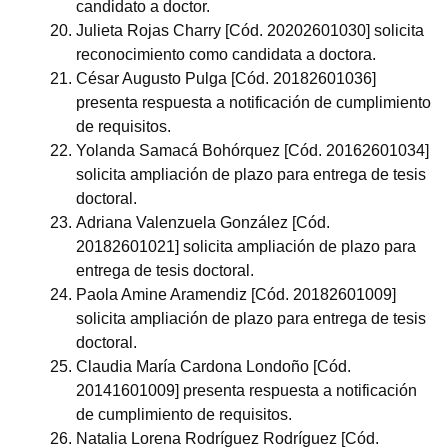
candidato a doctor.
Julieta Rojas Charry [Cód. 20202601030] solicita
reconocimiento como candidata a doctora.
César Augusto Pulga [Cód. 20182601036]
presenta respuesta a notificación de cumplimiento
de requisitos.
Yolanda Samacá Bohórquez [Cód. 20162601034]
solicita ampliación de plazo para entrega de tesis
doctoral.
Adriana Valenzuela González [Cód.
20182601021] solicita ampliación de plazo para
entrega de tesis doctoral.
Paola Amine Aramendiz [Cód. 20182601009]
solicita ampliación de plazo para entrega de tesis
doctoral.
Claudia María Cardona Londoño [Cód.
20141601009] presenta respuesta a notificación
de cumplimiento de requisitos.
Natalia Lorena Rodríguez Rodríguez [Cód.