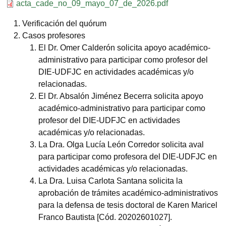
Documento
acta_cade_no_09_mayo_07_de_2026.pdf
Verificación del quórum
Casos profesores
El Dr. Omer Calderón solicita apoyo académico-
administrativo para participar como profesor del
DIE-UDFJC en actividades académicas y/o
relacionadas.
El Dr. Absalón Jiménez Becerra solicita apoyo
académico-administrativo para participar como
profesor del DIE-UDFJC en actividades
académicas y/o relacionadas.
La Dra. Olga Lucía León Corredor solicita aval
para participar como profesora del DIE-UDFJC en
actividades académicas y/o relacionadas.
La Dra. Luisa Carlota Santana solicita la
aprobación de trámites académico-administrativos
para la defensa de tesis doctoral de Karen Maricel
Franco Bautista [Cód. 20202601027].