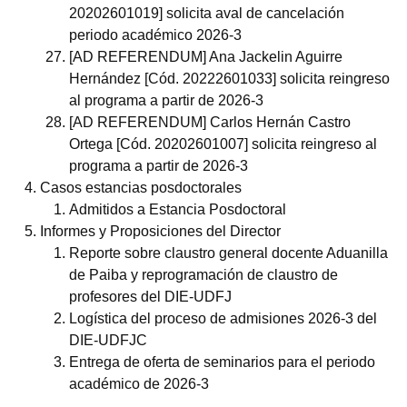
20202601019] solicita aval de cancelación
periodo académico 2026-3
[AD REFERENDUM] Ana Jackelin Aguirre
Hernández [Cód. 20222601033] solicita reingreso
al programa a partir de 2026-3
[AD REFERENDUM] Carlos Hernán Castro
Ortega [Cód. 20202601007] solicita reingreso al
programa a partir de 2026-3
Casos estancias posdoctorales
Admitidos a Estancia Posdoctoral
Informes y Proposiciones del Director
Reporte sobre claustro general docente Aduanilla
de Paiba y reprogramación de claustro de
profesores del DIE-UDFJ
Logística del proceso de admisiones 2026-3 del
DIE-UDFJC
Entrega de oferta de seminarios para el periodo
académico de 2026-3