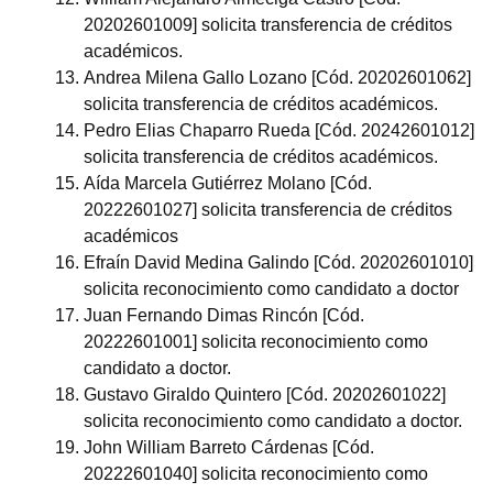
20202601009] solicita transferencia de créditos
académicos.
Andrea Milena Gallo Lozano [Cód. 20202601062]
solicita transferencia de créditos académicos.
Pedro Elias Chaparro Rueda [Cód. 20242601012]
solicita transferencia de créditos académicos.
Aída Marcela Gutiérrez Molano [Cód.
20222601027] solicita transferencia de créditos
académicos
Efraín David Medina Galindo [Cód. 20202601010]
solicita reconocimiento como candidato a doctor
Juan Fernando Dimas Rincón [Cód.
20222601001] solicita reconocimiento como
candidato a doctor.
Gustavo Giraldo Quintero [Cód. 20202601022]
solicita reconocimiento como candidato a doctor.
John William Barreto Cárdenas [Cód.
20222601040] solicita reconocimiento como