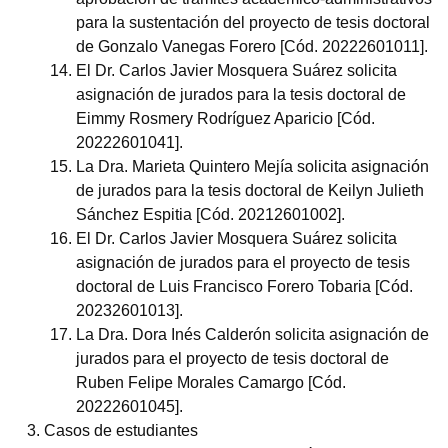
para la sustentación del proyecto de tesis doctoral
de Gonzalo Vanegas Forero [Cód. 20222601011].
El Dr. Carlos Javier Mosquera Suárez solicita
asignación de jurados para la tesis doctoral de
Eimmy Rosmery Rodríguez Aparicio [Cód.
20222601041].
La Dra. Marieta Quintero Mejía solicita asignación
de jurados para la tesis doctoral de Keilyn Julieth
Sánchez Espitia [Cód. 20212601002].
El Dr. Carlos Javier Mosquera Suárez solicita
asignación de jurados para el proyecto de tesis
doctoral de Luis Francisco Forero Tobaria [Cód.
20232601013].
La Dra. Dora Inés Calderón solicita asignación de
jurados para el proyecto de tesis doctoral de
Ruben Felipe Morales Camargo [Cód.
20222601045].
Casos de estudiantes