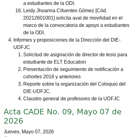
a estudiantes de la ODI.
Leidy Jhoanna Cifuentes Gómez [Cód.
20212601001] solicita aval de movilidad en el
marco de la convocatoria de apoyo a estudiantes
de la ODI.
Informes y proposiciones de la Dirección del DIE-
UDFJC
Solicitud de asignación de director de tesis para
estudiante de ELT Education
Presentación de seguimiento de notificación a
cohortes 2018 y anteriores
Reporte sobre la organización del Coloquio del
DIE-UDFJC.
Claustro general de profesores de la UDFJC
Acta CADE No. 09, Mayo 07 de
2026
Jueves, Mayo 07, 2026