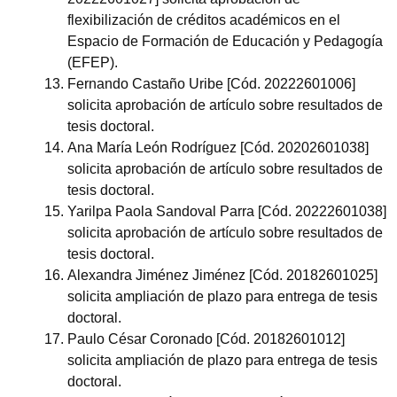
flexibilización de créditos académicos en el
Espacio de Formación de Educación y Pedagogía
(EFEP).
Fernando Castaño Uribe [Cód. 20222601006]
solicita aprobación de artículo sobre resultados de
tesis doctoral.
Ana María León Rodríguez [Cód. 20202601038]
solicita aprobación de artículo sobre resultados de
tesis doctoral.
Yarilpa Paola Sandoval Parra [Cód. 20222601038]
solicita aprobación de artículo sobre resultados de
tesis doctoral.
Alexandra Jiménez Jiménez [Cód. 20182601025]
solicita ampliación de plazo para entrega de tesis
doctoral.
Paulo César Coronado [Cód. 20182601012]
solicita ampliación de plazo para entrega de tesis
doctoral.