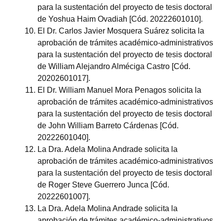
para la sustentación del proyecto de tesis doctoral
de Yoshua Haim Ovadiah [Cód. 20222601010].
El Dr. Carlos Javier Mosquera Suárez solicita la
aprobación de trámites académico-administrativos
para la sustentación del proyecto de tesis doctoral
de William Alejandro Alméciga Castro [Cód.
20202601017].
El Dr. William Manuel Mora Penagos solicita la
aprobación de trámites académico-administrativos
para la sustentación del proyecto de tesis doctoral
de John William Barreto Cárdenas [Cód.
20222601040].
La Dra. Adela Molina Andrade solicita la
aprobación de trámites académico-administrativos
para la sustentación del proyecto de tesis doctoral
de Roger Steve Guerrero Junca [Cód.
20222601007].
La Dra. Adela Molina Andrade solicita la
aprobación de trámites académico-administrativos