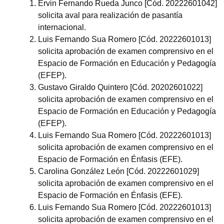
Ervin Fernando Rueda Junco [Cód. 20222601042]
solicita aval para realización de pasantía
internacional.
Luis Fernando Sua Romero [Cód. 20222601013]
solicita aprobación de examen comprensivo en el
Espacio de Formación en Educación y Pedagogía
(EFEP).
Gustavo Giraldo Quintero [Cód. 20202601022]
solicita aprobación de examen comprensivo en el
Espacio de Formación en Educación y Pedagogía
(EFEP).
Luis Fernando Sua Romero [Cód. 20222601013]
solicita aprobación de examen comprensivo en el
Espacio de Formación en Énfasis (EFE).
Carolina González León [Cód. 20222601029]
solicita aprobación de examen comprensivo en el
Espacio de Formación en Énfasis (EFE).
Luis Fernando Sua Romero [Cód. 20222601013]
solicita aprobación de examen comprensivo en el