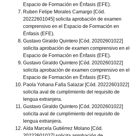
Espacio de Formación en Énfasis (EFE).
Ruben Felipe Morales Camargo [Cód.
20222601045] solicita aprobación de examen
comprensivo en el Espacio de Formación en
Énfasis (EFE).
Gustavo Giraldo Quintero [Cód. 20202601022]
solicita aprobación de examen comprensivo en el
Espacio de Formación en Énfasis (EFE).
Gustavo Giraldo Quintero [Cód. 20202601022]
solicita aprobación de examen comprensivo en el
Espacio de Formación en Énfasis (EFE).
Paola Yohana Falla Salazar [Cód. 20222601022]
solicita aval de cumplimiento del requisito de
lengua extranjera.
Gustavo Giraldo Quintero [Cód. 20202601022]
solicita aval de cumplimiento del requisito de
lengua extranjera.
Aída Marcela Gutiérrez Molano [Cód.
20222601027] solicita aprobación de