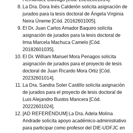
La Dra. Dora Inés Calderón solicita asignación de
jurados para la tesis doctoral de Ángela Virginia
Neira Úneme [Cód. 20162601005].
El Dr. Juan Carlos Amador Baquiro solicita
asignación de jurados para la tesis doctoral de
Irma Marcela Machuca Camelo [Cód.
20182601035].
El Dr. William Manuel Mora Penagos solicita
asignación de jurados para el proyecto de tesis
doctoral de Juan Ricardo Mora Ortiz [Cód.
20232601014].
La Dra. Sandra Soler Castillo solicita asignación
de jurados para el proyecto de tesis doctoral de
Luis Alejandro Bustos Mancera [Cód.
20222601024].
[AD REFERÉNDUM] La Dra. Adela Molina
Andrade solicita apoyo académico-administrativo
para participar como profesor del DIE-UDFJC en