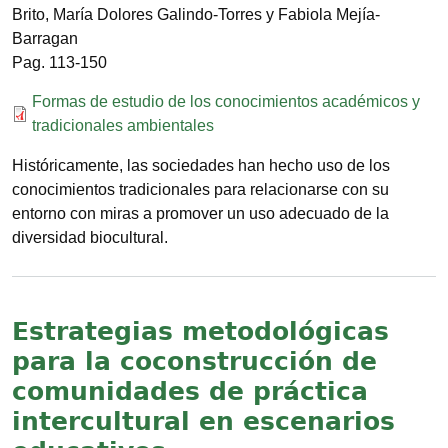
Brito, María Dolores Galindo-Torres y Fabiola Mejía-
Barragan
113-150
Documento
Formas de estudio de los conocimientos académicos y
tradicionales ambientales
Históricamente, las sociedades han hecho uso de los
conocimientos tradicionales para relacionarse con su
entorno con miras a promover un uso adecuado de la
diversidad biocultural.
Estrategias metodológicas
para la coconstrucción de
comunidades de práctica
intercultural en escenarios