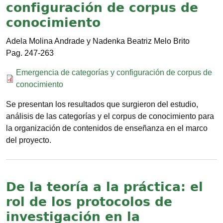
configuración de corpus de
conocimiento
Adela Molina Andrade y Nadenka Beatriz Melo Brito
247-263
Documento
Emergencia de categorías y configuración de corpus de
conocimiento
Se presentan los resultados que surgieron del estudio,
análisis de las categorías y el corpus de conocimiento para
la organización de contenidos de enseñanza en el marco
del proyecto.
De la teoría a la práctica: el
rol de los protocolos de
investigación en la