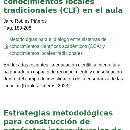
conocimientos locales
tradicionales (CLT) en el aula
Jairo Robles Piñeros
189-208
Documento
Metodologías para el diálogo entre sistemas de
conocimientos científicos académicos (CCA) y
conocimientos locales tradicionales
En décadas recientes, la educación científica intercultural
ha ganado un espacio de reconocimiento y consolidación
dentro del campo de investigación de la enseñanza de las
ciencias (Robles-Piñeros, 2023).
Estrategias metodológicas
para construcción de