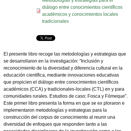
Metodologías y estrategias para el
diálogo entre conocimientos científicos
académicos y conocimientos locales
tradicionales
El presente libro recoge las metodologías y estrategias que
se desarrollaron en la investigación: “Inclusión y
reconocimiento de la diversidad y diferencia cultural en la
educación científica, mediante innovaciones educativas
que propicien el diálogo entre conocimientos científicos
académicos (CCA) y tradicionales-locales (CTL) en y para
comunidades rurales. Estudios de caso: Fosca y Fómeque”.
Este primer libro presenta la forma en que se ex­ ploraron e
implementaron metodologías y estrategias para la
construcción del corpus de conocimiento al reunir una
diversidad de enfoques que responden tanto a las