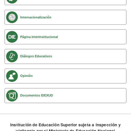
Internacionalización
Página Interinstitucional
Diálogos Educativos
Opinión
Documentos IDEXUD
Institución de Educación Superior sujeta a inspección y
vigilancia por el Ministerio de Educación Nacional