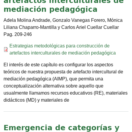
artefactos interculturales de
mediación pedagógica
Adela Molina Andrade, Gonzalo Vanegas Forero, Mónica
Liliana Chaparro-Mantilla y Carlos Ariel Cuellar Cuellar
209-246
Documento
Estrategias metodológicas para construcción de
artefactos interculturales de mediación pedagógica
El interés de este capítulo es configurar los aspectos
teóricos de nuestra propuesta de artefacto intercultural de
mediación pedagógica (AIMP), que permita una
conceptualización alternativa sobre aquello que
usualmente llamamos recursos educativos (RE), materiales
didácticos (MD) y materiales de
Emergencia de categorías y