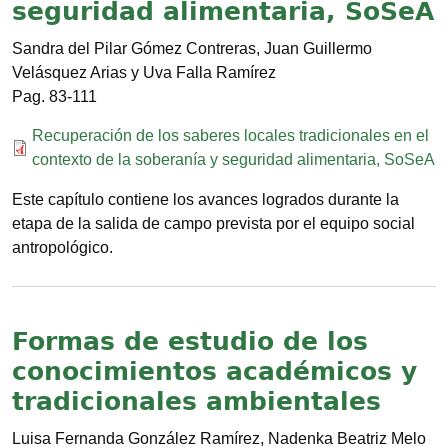
seguridad alimentaria, SoSeA
Sandra del Pilar Gómez Contreras, Juan Guillermo
Velásquez Arias y Uva Falla Ramírez
83-111
Documento
Recuperación de los saberes locales tradicionales en el
contexto de la soberanía y seguridad alimentaria, SoSeA
Este capítulo contiene los avances logrados durante la
etapa de la salida de campo prevista por el equipo social
antropológico.
Formas de estudio de los
conocimientos académicos y
tradicionales ambientales
Luisa Fernanda González Ramírez, Nadenka Beatriz Melo