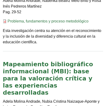
Adela Molina Andrade, Nadenka Beatriz Melo Brito y Rosa
Inés Pedreros Martínez
29-52
Documento
Problema, fundamentos y proceso metodológico
Esta investigación centra su atención en el reconocimiento
y la inclusión de la diversidad y diferencia cultural en la
educación científica.
Mapeamiento bibliográfico
informacional (MBI): base
para la valoración crítica y
las experiencias
desarrolladas
Adela Molina Andrade, Nubia Cristina Naizaque-Aponte y