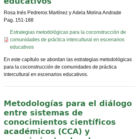
educativos
Rosa Inés Pedreros Martínez y Adela Molina Andrade
151-188
Documento
Estrategias metodológicas para la coconstrucción de
comunidades de práctica intercultural en escenarios
educativos
En este capítulo se abordan las estrategias metodológicas
para la coconstruc­ción de comunidades de práctica
intercultural en escenarios educativos.
Metodologías para el diálogo
entre sistemas de
conocimientos científicos
académicos (CCA) y