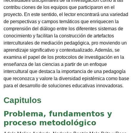
necesidades disciplinares de la investigación como a las
contribu­ ciones de los equipos que participaron en el
proyecto. En este sentido, el lector encontrará una variedad
de perspectivas y campos temáticos que enriquecen la
comprensión del diálogo entre los diferentes sistemas de
conocimiento y facilitan la ­construcción de artefactos
interculturales de mediación pedagógica, pro­ moviendo un
aprendizaje significativo y contextualizado. Además, se
examina el papel de los protocolos de investigación en la
enseñanza de las ciencias a partir de un enfoque
intercultural que destaca la importancia de una pedagogía
que reconozca y valore la diversidad epistémica como base
para el desarrollo de soluciones educativas innovadoras.
Capitulos
Problema, fundamentos y
proceso metodológico