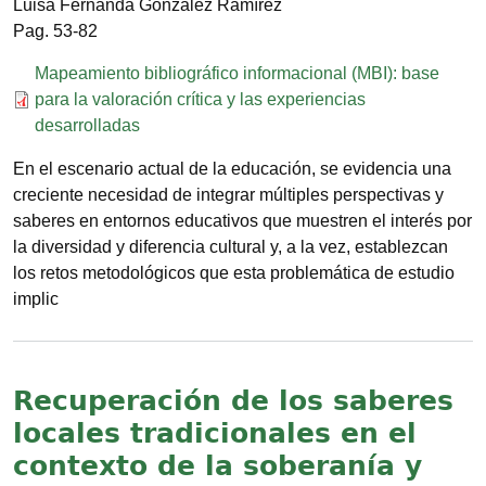
Luisa Fernanda González Ramírez
53-82
Documento
Mapeamiento bibliográfico informacional (MBI): base
para la valoración crítica y las experiencias
desarrolladas
En el escenario actual de la educación, se evidencia una
creciente necesidad de integrar múltiples perspectivas y
saberes en entornos educativos que muestren el interés por
la diversidad y diferencia cultural y, a la vez, establezcan
los retos metodológicos que esta problemática de estudio
implic
Recuperación de los saberes
locales tradicionales en el
contexto de la soberanía y