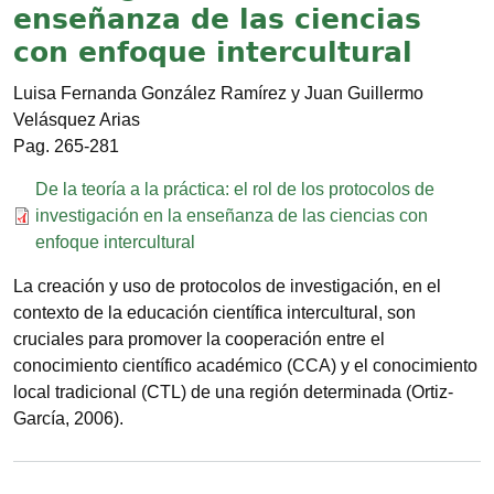
enseñanza de las ciencias
con enfoque intercultural
Luisa Fernanda González Ramírez y Juan Guillermo
Velásquez Arias
265-281
Documento
De la teoría a la práctica: el rol de los protocolos de
investigación en la enseñanza de las ciencias con
enfoque intercultural
La creación y uso de protocolos de investigación, en el
contexto de la educación científica intercultural, son
cruciales para promover la cooperación entre el
conocimiento científico académico (CCA) y el conocimiento
local tradicional (CTL) de una región determinada (Ortiz-
García, 2006).