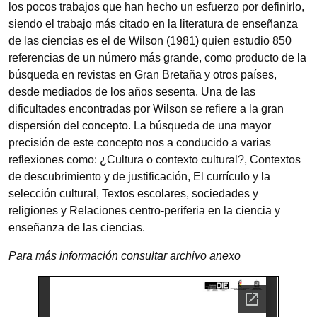
los pocos trabajos que han hecho un esfuerzo por definirlo,
siendo el trabajo más citado en la literatura de enseñanza
de las ciencias es el de Wilson (1981) quien estudio 850
referencias de un número más grande, como producto de la
búsqueda en revistas en Gran Bretaña y otros países,
desde mediados de los años sesenta. Una de las
dificultades encontradas por Wilson se refiere a la gran
dispersión del concepto. La búsqueda de una mayor
precisión de este concepto nos a conducido a varias
reflexiones como: ¿Cultura o contexto cultural?, Contextos
de descubrimiento y de justificación, El currículo y la
selección cultural, Textos escolares, sociedades y
religiones y Relaciones centro-periferia en la ciencia y
enseñanza de las ciencias.
Para más información consultar archivo anexo
Documento