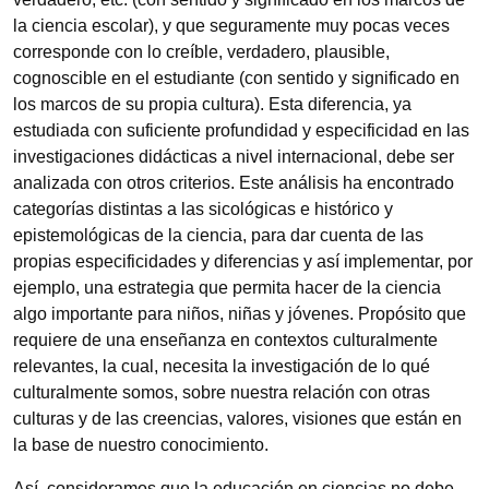
la ciencia escolar), y que seguramente muy pocas veces
corresponde con lo creíble, verdadero, plausible,
cognoscible en el estudiante (con sentido y significado en
los marcos de su propia cultura). Esta diferencia, ya
estudiada con suficiente profundidad y especificidad en las
investigaciones didácticas a nivel internacional, debe ser
analizada con otros criterios. Este análisis ha encontrado
categorías distintas a las sicológicas e histórico y
epistemológicas de la ciencia, para dar cuenta de las
propias especificidades y diferencias y así implementar, por
ejemplo, una estrategia que permita hacer de la ciencia
algo importante para niños, niñas y jóvenes. Propósito que
requiere de una enseñanza en contextos culturalmente
relevantes, la cual, necesita la investigación de lo qué
culturalmente somos, sobre nuestra relación con otras
culturas y de las creencias, valores, visiones que están en
la base de nuestro conocimiento.
Así, consideramos que la educación en ciencias no debe