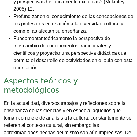
y perspectivas históricamente excluidas? (Mckinley
2005) 12.
Profundizar en el conocimiento de las concepciones de
los profesores en relación a la diversidad cultural y
como ellas afectan su enseñanza.
Fundamentar teóricamente la perspectiva de
intercambio de conocimientos tradicionales y
científicos y proyectar una perspectiva didáctica que
permita el desarrollo de actividades en el aula con esta
orientación.
Aspectos teóricos y
metodológicos
En la actualidad, diversos trabajos y reflexiones sobre la
enseñanza de las ciencias y en especial aquellos que
toman como eje de análisis a la cultura, constantemente se
refieren al contexto cultural, sin embargo las
aproximaciones hechas del mismo son aún imprecisas. De