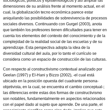
sociológicos, políticos y epistemológicos y así ampliar las
dimensiones de su análisis frente al momento actual, en el
cual, la globalización tecno económica parece estar
aniquilando las posibilidades de sobrevivencia de procesos
sociales diversos. Continuando con Gurgel (2003), anota
que también los profesores tienen dificultades para tener en
cuenta los elementos del contexto del conocimiento y de la
complejidad de la realidad social de las escuelas y de su
aprendizaje. Esta perspectiva adopta la idea de la
diversidad cultural del aula, por lo tanto el currículo se
considera como un espacio de construcción de las culturas.
Con respecto al constructivismo contextual analizado por
Geelan (1997) y El-Hani y Bizzo (2002), -el cual está
ubicado en la posición opuesta del cuadrante persona-
objetivista, en la cual, se encuentra el cambio conceptual-;
las diferencias entre estas dos formas de constructivismo
son notables, fundamentalmente en aspectos relacionados
con el papel dado al sujeto que aprende. De una parte, el