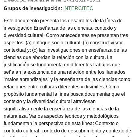
Enviado por
webmaster
el
Vie, 17/02/2012 - 16:32
Grupos de investigación
INTERCITEC
Este documento presenta los desarrollos de la línea de
investigación Enseñanza de las ciencias, contexto y
diversidad cultural. Como antecedentes se presentan tres
aspectos: (a) enfoque socio cultural; (b) constructivismo
contextual y; (c) las investigaciones en enseñanza de las
ciencias que abordan la relación con la cultura. La
justificación se fundamenta en diferentes trabajos que
señalan la existencia de una relación entre los llamados
“malos aprendizajes” y la enseñanza de las ciencias como
relaciones entre culturas diferentes y disimiles. Como
propósito fundamental la línea busca documentar que el
contexto y la diversidad cultural atraviesan
significativamente la enseñanza de las ciencias de la
naturaleza. Varios aspectos teóricos y metodológicos
fundamentan la perspectiva de esta línea: Contexto o
contexto cultural; contexto de descubrimiento y contexto de