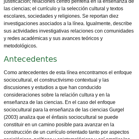
justificación; relaciones centro periferia en la enseñanza de
las ciencias; el currículo y la selección cultural y textos
escolares, sociedades y religiones. Se reportan diez
investigaciones asociados a la línea. Igualmente, describe
sus actividades investigativas relaciones con comunidades
y redes académicas y sus avances teóricos y
metodológicos.
Antecedentes
Como antecedentes de esta línea encontramos el enfoque
sociocultural, el constructivismo contextual y las
discusiones y estudios a que han conducido
consideraciones sobre la relación cultura y en la
enseñanza de las ciencias. En el caso del enfoque
sociocultural para la enseñanza de las ciencias Gurgel
(2003) analiza que el énfasis sociocultural se puede
constituir en un camino posible para avanzar en la
construcción de un currículo orientado tanto por aspectos