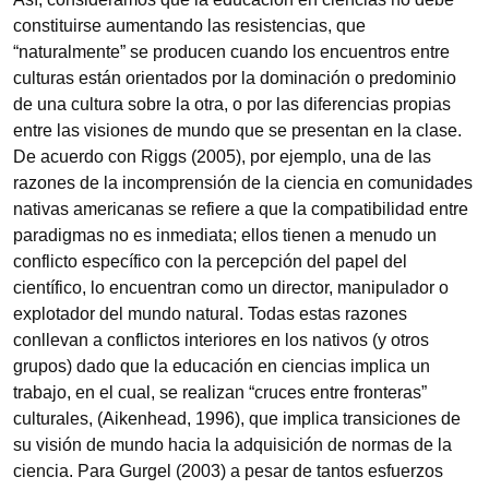
constituirse aumentando las resistencias, que
“naturalmente” se producen cuando los encuentros entre
culturas están orientados por la dominación o predominio
de una cultura sobre la otra, o por las diferencias propias
entre las visiones de mundo que se presentan en la clase.
De acuerdo con Riggs (2005), por ejemplo, una de las
razones de la incomprensión de la ciencia en comunidades
nativas americanas se refiere a que la compatibilidad entre
paradigmas no es inmediata; ellos tienen a menudo un
conflicto específico con la percepción del papel del
científico, lo encuentran como un director, manipulador o
explotador del mundo natural. Todas estas razones
conllevan a conflictos interiores en los nativos (y otros
grupos) dado que la educación en ciencias implica un
trabajo, en el cual, se realizan “cruces entre fronteras”
culturales, (Aikenhead, 1996), que implica transiciones de
su visión de mundo hacia la adquisición de normas de la
ciencia. Para Gurgel (2003) a pesar de tantos esfuerzos