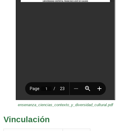
ensenanza_ciencias_contexto_y_diversidad_cultural.pdf
Vinculación