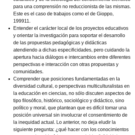
para una comprensión no reduccionista de las mismas.
Este es el caso de trabajos como el de Gioppo,
199911.
Entender el carácter local de los proyectos educativos
y orientar la investigación para soportar el desarrollo
de las propuestas pedagógicas y didácticas
atendiendo a dichas especificidades, pero cuidando la
apertura hacia diálogos e intercambios entre diferentes
perspectivas e interacción con otras propuestas y
comunidades.
Comprender que posiciones fundamentadas en la
diversidad cultural, o perspectivas multiculturalistas en
la educación en ciencias, no sólo discuten aspectos de
tipo filosófico, histórico, sociológico y didáctico, sino
político y moral, que plantean que es difícil tomar una
posición universal sin involucrar el consentimiento de
la inequidad actual. Lo anterior, no deja eludir la
siguiente pregunta: ¿qué hacer con los conocimientos