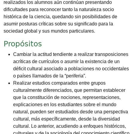
realizados los alumnos aún continúan presentando
dificultades para reconocer tanto la naturaleza socio
histórica de la ciencia, quedando sin posibilidades de
asumir posturas críticas sobre su significado para la
sociedad global y sus mundos particulares.
Propósitos
Cambiar la actitud tendiente a realizar transposiciones
acríticas de currículos o asumir la existencia de un
déficit cultural asociado a poblaciones no occidentales
o países llamados de la “periferia”.
Realizar estudios comparados entre grupos
culturalmente diferenciados, que permitan establecer
que la constitución de nociones, representaciones,
explicaciones en los estudiantes sobre el mundo
natural, pueden ser estudiados desde una perspectiva
cultural, más específicamente, desde la diversidad
cultural. Lo anterior, acudiendo a enfoques históricos,
culturales y de la sociología del conocimiento científico