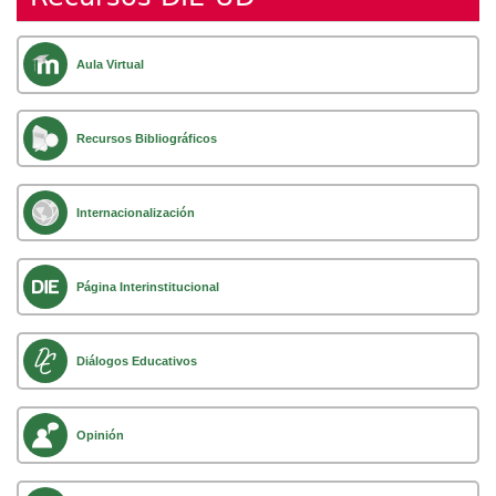
Aula Virtual
Recursos Bibliográficos
Internacionalización
Página Interinstitucional
Diálogos Educativos
Opinión