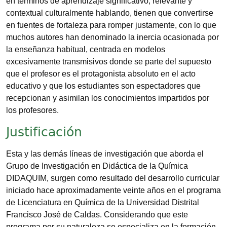
en términos de aprendizaje significativo, relevante y
contextual culturalmente hablando, tienen que convertirse
en fuentes de fortaleza para romper justamente, con lo que
muchos autores han denominado la inercia ocasionada por
la enseñanza habitual, centrada en modelos
excesivamente transmisivos donde se parte del supuesto
que el profesor es el protagonista absoluto en el acto
educativo y que los estudiantes son espectadores que
recepcionan y asimilan los conocimientos impartidos por
los profesores.
Justificación
Esta y las demás líneas de investigación que aborda el
Grupo de Investigación en Didáctica de la Química
DIDAQUIM, surgen como resultado del desarrollo curricular
iniciado hace aproximadamente veinte años en el programa
de Licenciatura en Química de la Universidad Distrital
Francisco José de Caldas. Considerando que este
programa por su naturaleza se especializa en la formación