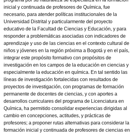
inicial y continuada de profesores de Química, fue
necesario, para atender políticas institucionales de la
Universidad Distrital y particularmente del proyecto
educativo de la Facultad de Ciencias y Educación, y para
responder a problemáticas asociadas con indicadores de
aprendizaje y uso de las ciencias en el contexto cultural de
niños y jóvenes en la región próxima a Bogotá y en el país,
integrar este propósito formativo con propósitos de
investigación en los campos de la educación en ciencias y
especialmente la educación en química. En tal sentido las
líneas de investigación fortalecidas con resultados de
proyectos de investigación, con programas de formación
permanente de docentes de ciencias, y con aportes a
desarrollos curriculares del programa de Licenciatura en
Química, ha permitido consolidar experiencias dirigidas al
cambio en concepciones, actitudes, y prácticas de
profesores; a proponer rutas alternativas para considerar la
formación inicial y continuada de profesores de ciencias en