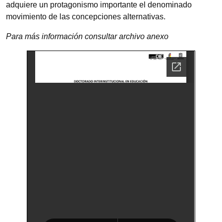
adquiere un protagonismo importante el denominado
movimiento de las concepciones alternativas.
Para más información consultar archivo anexo
Documento