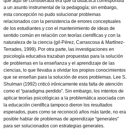
que aquí se consideraba era que la didáctica correspondía
a un asunto instrumental de la pedagogía; sin embargo,
esta concepción no pudo solucionar problemas
relacionados con la persistencia de errores conceptuales
de los estudiantes y con el mantenimiento de ideas de
sentido común en relación con teorías científicas y con la
naturaleza de la ciencia (gil-Pérez, Carrascosa & Martínez-
Terrades, 1999). Por otra parte, las investigaciones en
psicología educativa trazaban propuestas para la solución
de problemas en la enseñanza y el aprendizaje de las
ciencias, lo que llevaba a olvidar los propios conocimientos
que se enseñan para la solución de esos problemas. Lee S.
Shulman (1992) criticó irónicamente esta falta de atención
como el “paradigma perdido”. Sin embargo, los intentos de
aplicar teorías psicológicas a la problemática asociada con
la educación científica tampoco dieron los resultados
esperados, pues como se reconoció años más tarde, no era
posible hablar de problemas de aprendizaje “generales”
para ser solucionados con estrategias generales.