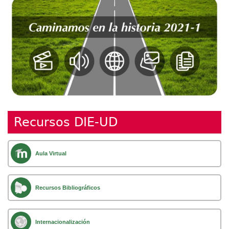
Recursos DIE-UD
Aula Virtual
Recursos Bibliográficos
Internacionalización