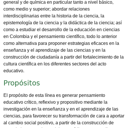
general y de química en particular tanto a nivel básico,
como medio y superior; abordar relaciones
interdisciplinarias entre la historia de la ciencia, la
epistemología de la ciencia y la didáctica de la ciencia; así
como a estudiar el desarrollo de la educación en ciencias
en Colombia y el pensamiento científico, todo lo anterior
como alternativa para proponer estrategias eficaces en la
enseñanza y el aprendizaje de las ciencias y en la
construcción de ciudadanía a partir del fortalecimiento de la
cultura científica en los diferentes sectores del acto
educativo.
Propósitos
El propósito de esta línea es generar pensamiento
educativo crítico, reflexivo y propositivo mediante la
investigación en la enseñanza y en el aprendizaje de las
ciencias, para favorecer su transformación de cara a aportar
al cambio social positivo, a partir de la construcción de