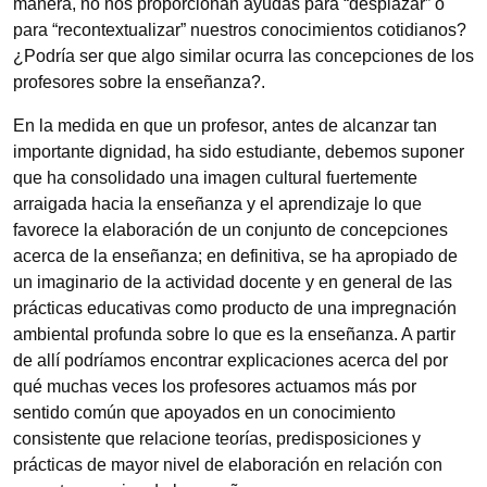
manera, no nos proporcionan ayudas para “desplazar” o
para “recontextualizar” nuestros conocimientos cotidianos?
¿Podría ser que algo similar ocurra las concepciones de los
profesores sobre la enseñanza?.
En la medida en que un profesor, antes de alcanzar tan
importante dignidad, ha sido estudiante, debemos suponer
que ha consolidado una imagen cultural fuertemente
arraigada hacia la enseñanza y el aprendizaje lo que
favorece la elaboración de un conjunto de concepciones
acerca de la enseñanza; en definitiva, se ha apropiado de
un imaginario de la actividad docente y en general de las
prácticas educativas como producto de una impregnación
ambiental profunda sobre lo que es la enseñanza. A partir
de allí podríamos encontrar explicaciones acerca del por
qué muchas veces los profesores actuamos más por
sentido común que apoyados en un conocimiento
consistente que relacione teorías, predisposiciones y
prácticas de mayor nivel de elaboración en relación con