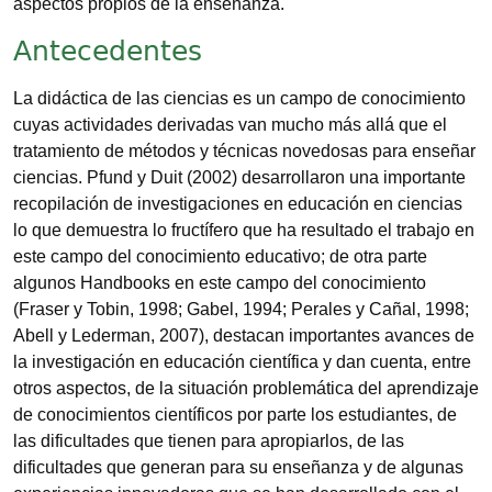
aspectos propios de la enseñanza.
Antecedentes
La didáctica de las ciencias es un campo de conocimiento
cuyas actividades derivadas van mucho más allá que el
tratamiento de métodos y técnicas novedosas para enseñar
ciencias. Pfund y Duit (2002) desarrollaron una importante
recopilación de investigaciones en educación en ciencias
lo que demuestra lo fructífero que ha resultado el trabajo en
este campo del conocimiento educativo; de otra parte
algunos Handbooks en este campo del conocimiento
(Fraser y Tobin, 1998; Gabel, 1994; Perales y Cañal, 1998;
Abell y Lederman, 2007), destacan importantes avances de
la investigación en educación científica y dan cuenta, entre
otros aspectos, de la situación problemática del aprendizaje
de conocimientos científicos por parte los estudiantes, de
las dificultades que tienen para apropiarlos, de las
dificultades que generan para su enseñanza y de algunas