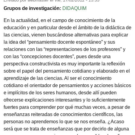
Enviado por
webmaster
el
Vie, 17/02/2012 - 15:55
Grupos de investigación
DIDAQUIM
En la actualidad, en el campo de conocimiento de la
educación y en particular desde el ámbito de la didáctica de
las ciencias, vienen buscándose alternativas para explicar
la idea del “pensamiento docente espontáneo” y sus
relaciones con las “representaciones de los profesores” y
con las “concepciones docentes”, pues desde una
perspectiva constructivista es muy importante la reflexión
sobre el papel del pensamiento cotidiano y elaborado en el
aprendizaje de las ciencias. Al ser el conocimiento
cotidiano el orientador de pensamientos y acciones básicos
e implícitos de los seres humanos, desde allí pueden
ofrecerse explicaciones interesantes y lo suficientemente
fuertes para comprender por qué muchas veces, a pesar de
enseñanzas reiteradas de conocimientos científicos, las
personas no aprendemos lo que se nos enseña. ¿Acaso
será que se trata de enseñanzas que por decirlo de alguna