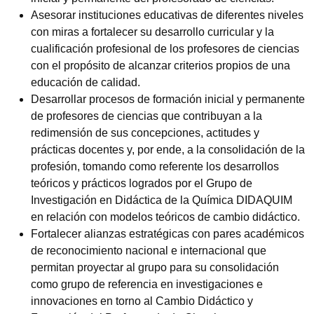
Asesorar instituciones educativas de diferentes niveles
con miras a fortalecer su desarrollo curricular y la
cualificación profesional de los profesores de ciencias
con el propósito de alcanzar criterios propios de una
educación de calidad.
Desarrollar procesos de formación inicial y permanente
de profesores de ciencias que contribuyan a la
redimensión de sus concepciones, actitudes y
prácticas docentes y, por ende, a la consolidación de la
profesión, tomando como referente los desarrollos
teóricos y prácticos logrados por el Grupo de
Investigación en Didáctica de la Química DIDAQUIM
en relación con modelos teóricos de cambio didáctico.
Fortalecer alianzas estratégicas con pares académicos
de reconocimiento nacional e internacional que
permitan proyectar al grupo para su consolidación
como grupo de referencia en investigaciones e
innovaciones en torno al Cambio Didáctico y