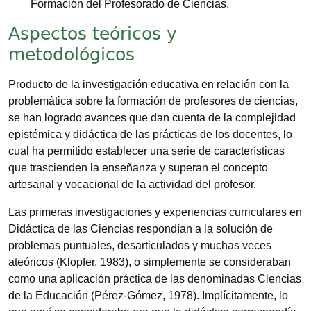
Formación del Profesorado de Ciencias.
Aspectos teóricos y
metodológicos
Producto de la investigación educativa en relación con la
problemática sobre la formación de profesores de ciencias,
se han logrado avances que dan cuenta de la complejidad
epistémica y didáctica de las prácticas de los docentes, lo
cual ha permitido establecer una serie de características
que trascienden la enseñanza y superan el concepto
artesanal y vocacional de la actividad del profesor.
Las primeras investigaciones y experiencias curriculares en
Didáctica de las Ciencias respondían a la solución de
problemas puntuales, desarticulados y muchas veces
ateóricos (Klopfer, 1983), o simplemente se consideraban
como una aplicación práctica de las denominadas Ciencias
de la Educación (Pérez-Gómez, 1978). Implícitamente, lo