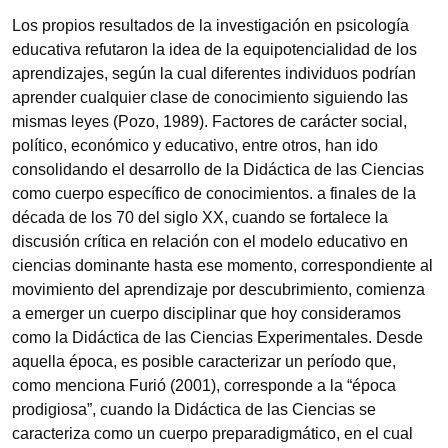
Los propios resultados de la investigación en psicología
educativa refutaron la idea de la equipotencialidad de los
aprendizajes, según la cual diferentes individuos podrían
aprender cualquier clase de conocimiento siguiendo las
mismas leyes (Pozo, 1989). Factores de carácter social,
político, económico y educativo, entre otros, han ido
consolidando el desarrollo de la Didáctica de las Ciencias
como cuerpo específico de conocimientos. a finales de la
década de los 70 del siglo XX, cuando se fortalece la
discusión crítica en relación con el modelo educativo en
ciencias dominante hasta ese momento, correspondiente al
movimiento del aprendizaje por descubrimiento, comienza
a emerger un cuerpo disciplinar que hoy consideramos
como la Didáctica de las Ciencias Experimentales. Desde
aquella época, es posible caracterizar un período que,
como menciona Furió (2001), corresponde a la “época
prodigiosa”, cuando la Didáctica de las Ciencias se
caracteriza como un cuerpo preparadigmático, en el cual