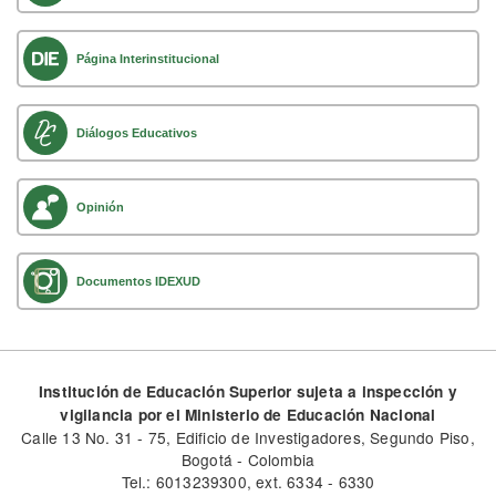
Página Interinstitucional
Diálogos Educativos
Opinión
Documentos IDEXUD
Institución de Educación Superior sujeta a inspección y
vigilancia por el Ministerio de Educación Nacional
Calle 13 No. 31 - 75, Edificio de Investigadores, Segundo Piso,
Bogotá - Colombia
Tel.: 6013239300, ext. 6334 - 6330