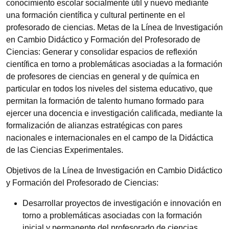
conocimiento escolar socialmente útil y nuevo mediante
una formación científica y cultural pertinente en el
profesorado de ciencias. Metas de la Línea de Investigación
en Cambio Didáctico y Formación del Profesorado de
Ciencias: Generar y consolidar espacios de reflexión
científica en torno a problemáticas asociadas a la formación
de profesores de ciencias en general y de química en
particular en todos los niveles del sistema educativo, que
permitan la formación de talento humano formado para
ejercer una docencia e investigación calificada, mediante la
formalización de alianzas estratégicas con pares
nacionales e internacionales en el campo de la Didáctica
de las Ciencias Experimentales.
Objetivos de la Línea de Investigación en Cambio Didáctico
y Formación del Profesorado de Ciencias:
Desarrollar proyectos de investigación e innovación en
torno a problemáticas asociadas con la formación
inicial y permanente del profesorado de ciencias.