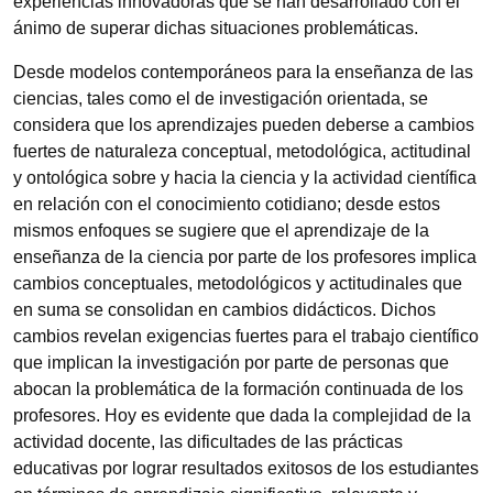
experiencias innovadoras que se han desarrollado con el
ánimo de superar dichas situaciones problemáticas.
Desde modelos contemporáneos para la enseñanza de las
ciencias, tales como el de investigación orientada, se
considera que los aprendizajes pueden deberse a cambios
fuertes de naturaleza conceptual, metodológica, actitudinal
y ontológica sobre y hacia la ciencia y la actividad científica
en relación con el conocimiento cotidiano; desde estos
mismos enfoques se sugiere que el aprendizaje de la
enseñanza de la ciencia por parte de los profesores implica
cambios conceptuales, metodológicos y actitudinales que
en suma se consolidan en cambios didácticos. Dichos
cambios revelan exigencias fuertes para el trabajo científico
que implican la investigación por parte de personas que
abocan la problemática de la formación continuada de los
profesores. Hoy es evidente que dada la complejidad de la
actividad docente, las dificultades de las prácticas
educativas por lograr resultados exitosos de los estudiantes