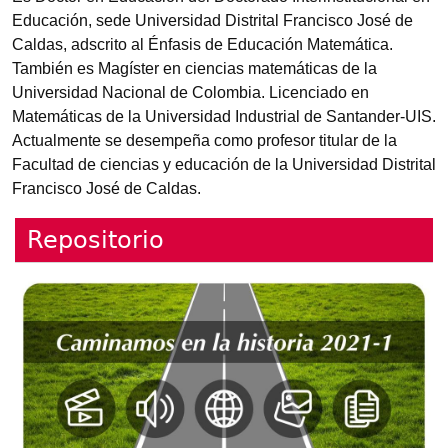
Educación, sede Universidad Distrital Francisco José de
Caldas, adscrito al Énfasis de Educación Matemática.
También es Magíster en ciencias matemáticas de la
Universidad Nacional de Colombia. Licenciado en
Matemáticas de la Universidad Industrial de Santander-UIS.
Actualmente se desempeña como profesor titular de la
Facultad de ciencias y educación de la Universidad Distrital
Francisco José de Caldas.
Repositorio