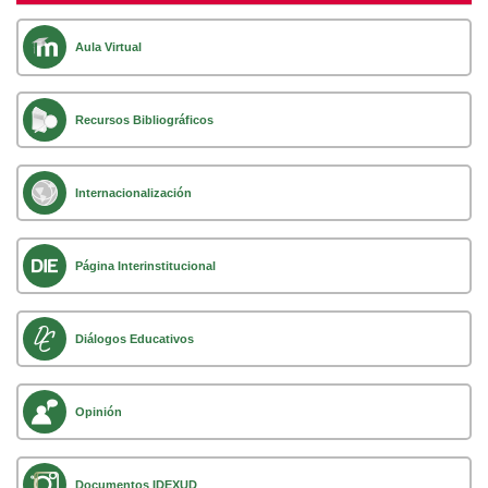
Aula Virtual
Recursos Bibliográficos
Internacionalización
Página Interinstitucional
Diálogos Educativos
Opinión
Documentos IDEXUD