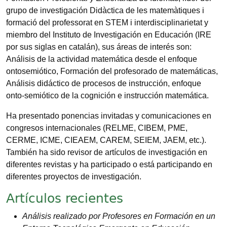
grupo de investigación Didàctica de les matemàtiques i
formació del professorat en STEM i interdisciplinarietat y
miembro del Instituto de Investigación en Educación (IRE
por sus siglas en catalán), sus áreas de interés son:
Análisis de la actividad matemática desde el enfoque
ontosemiótico, Formación del profesorado de matemáticas,
Análisis didáctico de procesos de instrucción, enfoque
onto-semiótico de la cognición e instrucción matemática.
Ha presentado ponencias invitadas y comunicaciones en
congresos internacionales (RELME, CIBEM, PME,
CERME, ICME, CIEAEM, CAREM, SEIEM, JAEM, etc.).
También ha sido revisor de artículos de investigación en
diferentes revistas y ha participado o está participando en
diferentes proyectos de investigación.
Artículos recientes
Análisis realizado por Profesores en Formación en un