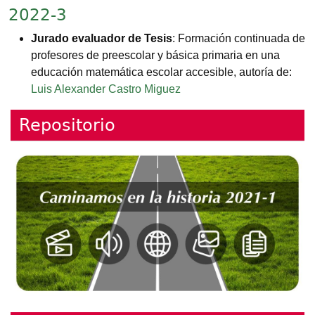
2022-3
Jurado evaluador de Tesis
: Formación continuada de
profesores de preescolar y básica primaria en una
educación matemática escolar accesible, autoría de:
Luis Alexander Castro Miguez
Repositorio