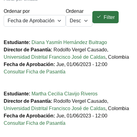
Ordenar por
Ordenar
Filter
Estudiante:
Diana Yasmín Hernández Buitrago
Director de Pasantía:
Rodolfo Vergel Causado
,
Universidad Distrital Francisco José de Caldas
,
Colombia
Fecha de Aprobación:
Jue, 01/06/2023 - 12:00
Consultar Ficha de Pasantía
Estudiante:
Martha Cecilia Clavijo Riveros
Director de Pasantía:
Rodolfo Vergel Causado
,
Universidad Distrital Francisco José de Caldas
,
Colombia
Fecha de Aprobación:
Jue, 01/06/2023 - 12:00
Consultar Ficha de Pasantía