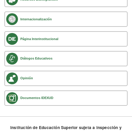
Internacionalización
Página Interinstitucional
Diálogos Educativos
Opinión
Documentos IDEXUD
Institución de Educación Superior sujeta a inspección y