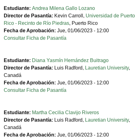
Estudiante:
Andrea Milena Gallo Lozano
Director de Pasantía:
Kevin Carroll
,
Universidad de Puerto
Rico - Recinto de Río Piedras
,
Puerto Rico
Fecha de Aprobación:
Jue, 01/06/2023 - 12:00
Consultar Ficha de Pasantía
Estudiante:
Diana Yasmín Hernández Buitrago
Director de Pasantía:
Luis Radford
,
Lauretian University
,
Canadá
Fecha de Aprobación:
Jue, 01/06/2023 - 12:00
Consultar Ficha de Pasantía
Estudiante:
Martha Cecilia Clavijo Riveros
Director de Pasantía:
Luis Radford
,
Lauretian University
,
Canadá
Fecha de Aprobación:
Jue, 01/06/2023 - 12:00