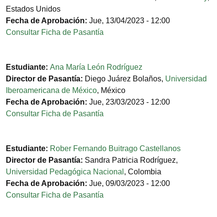
Estados Unidos
Fecha de Aprobación:
Jue, 13/04/2023 - 12:00
Consultar Ficha de Pasantía
Estudiante:
Ana María León Rodríguez
Director de Pasantía:
Diego Juárez Bolaños
,
Universidad
Iberoamericana de México
,
México
Fecha de Aprobación:
Jue, 23/03/2023 - 12:00
Consultar Ficha de Pasantía
Estudiante:
Rober Fernando Buitrago Castellanos
Director de Pasantía:
Sandra Patricia Rodríguez
,
Universidad Pedagógica Nacional
,
Colombia
Fecha de Aprobación:
Jue, 09/03/2023 - 12:00
Consultar Ficha de Pasantía