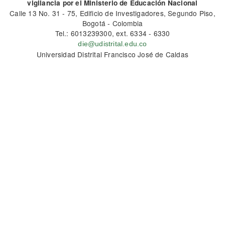
vigilancia por el Ministerio de Educación Nacional
Calle 13 No. 31 - 75, Edificio de Investigadores, Segundo Piso,
Bogotá - Colombia
Tel.: 6013239300, ext. 6334 - 6330
die@udistrital.edu.co
Universidad Distrital Francisco José de Caldas