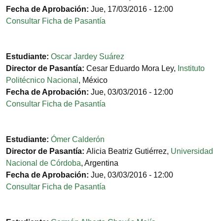
Fecha de Aprobación:
Jue, 17/03/2016 - 12:00
Consultar Ficha de Pasantía
Estudiante:
Oscar Jardey Suárez
Director de Pasantía:
Cesar Eduardo Mora Ley
,
Instituto
Politécnico Nacional
,
México
Fecha de Aprobación:
Jue, 03/03/2016 - 12:00
Consultar Ficha de Pasantía
Estudiante:
Ómer Calderón
Director de Pasantía:
Alicia Beatriz Gutiérrez
,
Universidad
Nacional de Córdoba
,
Argentina
Fecha de Aprobación:
Jue, 03/03/2016 - 12:00
Consultar Ficha de Pasantía