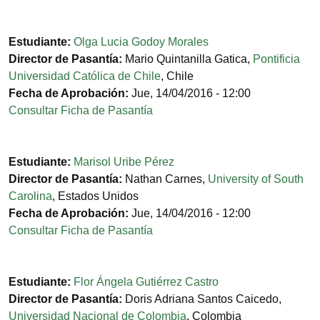
Estudiante:
Olga Lucia Godoy Morales
Director de Pasantía:
Mario Quintanilla Gatica
,
Pontificia
Universidad Católica de Chile
,
Chile
Fecha de Aprobación:
Jue, 14/04/2016 - 12:00
Consultar Ficha de Pasantía
Estudiante:
Marisol Uribe Pérez
Director de Pasantía:
Nathan Carnes
,
University of South
Carolina
,
Estados Unidos
Fecha de Aprobación:
Jue, 14/04/2016 - 12:00
Consultar Ficha de Pasantía
Estudiante:
Flor Ángela Gutiérrez Castro
Director de Pasantía:
Doris Adriana Santos Caicedo
,
Universidad Nacional de Colombia
,
Colombia