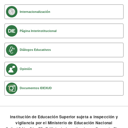
Internacionalización
Página Interinstitucional
Diálogos Educativos
Opinión
Documentos IDEXUD
Institución de Educación Superior sujeta a inspección y
vigilancia por el Ministerio de Educación Nacional