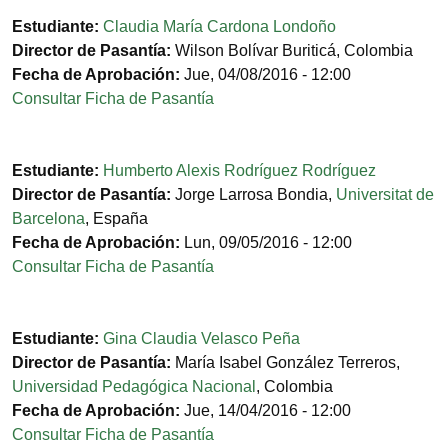
Estudiante:
Claudia María Cardona Londoño
Director de Pasantía:
Wilson Bolívar Buriticá
,
Colombia
Fecha de Aprobación:
Jue, 04/08/2016 - 12:00
Consultar Ficha de Pasantía
Estudiante:
Humberto Alexis Rodríguez Rodríguez
Director de Pasantía:
Jorge Larrosa Bondia
,
Universitat de
Barcelona
,
España
Fecha de Aprobación:
Lun, 09/05/2016 - 12:00
Consultar Ficha de Pasantía
Estudiante:
Gina Claudia Velasco Peña
Director de Pasantía:
María Isabel González Terreros
,
Universidad Pedagógica Nacional
,
Colombia
Fecha de Aprobación:
Jue, 14/04/2016 - 12:00
Consultar Ficha de Pasantía