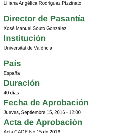
Liliana Angélica Rodríguez Pizzinato
Director de Pasantía
Xosé Manuel Souto González
Institución
Universitat de València
País
España
Duración
40 días
Fecha de Aprobación
Jueves, Septiembre 15, 2016 - 12:00
Acta de Aprobación
Acta CADE No 15 de 2016