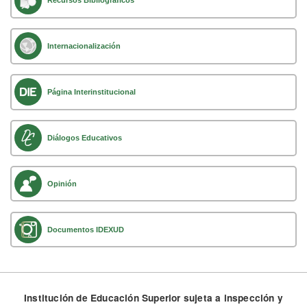
Recursos Bibliográficos
Internacionalización
Página Interinstitucional
Diálogos Educativos
Opinión
Documentos IDEXUD
Institución de Educación Superior sujeta a inspección y