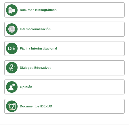
Recursos Bibliográficos
Internacionalización
Página Interinstitucional
Diálogos Educativos
Opinión
Documentos IDEXUD