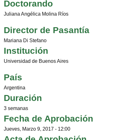
Doctorando
Juliana Angélica Molina Ríos
Director de Pasantía
Mariana Di Stefano
Institución
Universidad de Buenos Aires
País
Argentina
Duración
3 semanas
Fecha de Aprobación
Jueves, Marzo 9, 2017 - 12:00
Acta de Aprobación