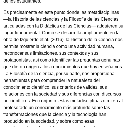
de los estudiantes.
Es precisamente en este punto donde las metadisciplinas
—la Historia de las ciencias y la Filosofía de las Ciencias,
articuladas con la Didáctica de las Ciencias— adquieren su
lugar fundamental. Como se desarrolla ampliamente en la
obra de Izquierdo et al. (2016), la Historia de la Ciencia nos
permite mostrar la ciencia como una actividad humana,
reconocer sus limitaciones, sus contextos y sus
protagonistas, así como identificar las preguntas genuinas
que dieron origen a los conocimientos que hoy enseñamos.
La Filosofía de la ciencia, por su parte, nos proporciona
herramientas para comprender la naturaleza del
conocimiento científico, sus criterios de validez, sus
relaciones con la sociedad y sus diferencias con discursos
no científicos. En conjunto, estas metadisciplinas ofrecen al
profesorado un conocimiento más profundo sobre las
transformaciones que la ciencia y la tecnología han
producido en la sociedad, y sobre cómo esas