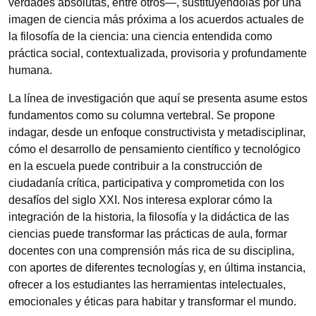
verdades absolutas, entre otros—, sustituyéndolas por una
imagen de ciencia más próxima a los acuerdos actuales de
la filosofía de la ciencia: una ciencia entendida como
práctica social, contextualizada, provisoria y profundamente
humana.
La línea de investigación que aquí se presenta asume estos
fundamentos como su columna vertebral. Se propone
indagar, desde un enfoque constructivista y metadisciplinar,
cómo el desarrollo de pensamiento científico y tecnológico
en la escuela puede contribuir a la construcción de
ciudadanía crítica, participativa y comprometida con los
desafíos del siglo XXI. Nos interesa explorar cómo la
integración de la historia, la filosofía y la didáctica de las
ciencias puede transformar las prácticas de aula, formar
docentes con una comprensión más rica de su disciplina,
con aportes de diferentes tecnologías y, en última instancia,
ofrecer a los estudiantes las herramientas intelectuales,
emocionales y éticas para habitar y transformar el mundo.