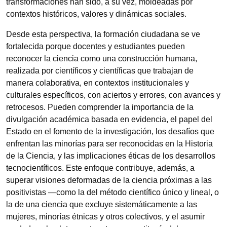
transformaciones han sido, a su vez, moldeadas por
contextos históricos, valores y dinámicas sociales.
Desde esta perspectiva, la formación ciudadana se ve
fortalecida porque docentes y estudiantes pueden
reconocer la ciencia como una construcción humana,
realizada por científicos y científicas que trabajan de
manera colaborativa, en contextos institucionales y
culturales específicos, con aciertos y errores, con avances y
retrocesos. Pueden comprender la importancia de la
divulgación académica basada en evidencia, el papel del
Estado en el fomento de la investigación, los desafíos que
enfrentan las minorías para ser reconocidas en la Historia
de la Ciencia, y las implicaciones éticas de los desarrollos
tecnocientíficos. Este enfoque contribuye, además, a
superar visiones deformadas de la ciencia próximas a las
positivistas —como la del método científico único y lineal, o
la de una ciencia que excluye sistemáticamente a las
mujeres, minorías étnicas y otros colectivos, y el asumir