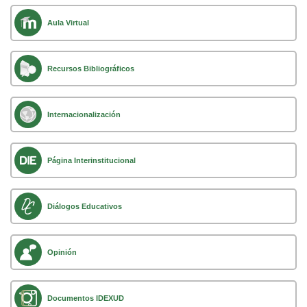
Aula Virtual
Recursos Bibliográficos
Internacionalización
Página Interinstitucional
Diálogos Educativos
Opinión
Documentos IDEXUD