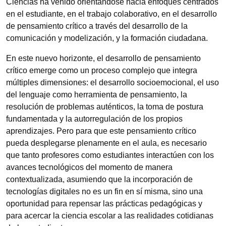
Ciencias ha venido orientándose hacia enfoques centrados
en el estudiante, en el trabajo colaborativo, en el desarrollo
de pensamiento crítico a través del desarrollo de la
comunicación y modelización, y la formación ciudadana.
En este nuevo horizonte, el desarrollo de pensamiento
crítico emerge como un proceso complejo que integra
múltiples dimensiones: el desarrollo socioemocional, el uso
del lenguaje como herramienta de pensamiento, la
resolución de problemas auténticos, la toma de postura
fundamentada y la autorregulación de los propios
aprendizajes. Pero para que este pensamiento crítico
pueda desplegarse plenamente en el aula, es necesario
que tanto profesores como estudiantes interactúen con los
avances tecnológicos del momento de manera
contextualizada, asumiendo que la incorporación de
tecnologías digitales no es un fin en sí misma, sino una
oportunidad para repensar las prácticas pedagógicas y
para acercar la ciencia escolar a las realidades cotidianas