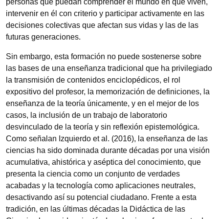
personas que puedan comprender el mundo en que viven,
intervenir en él con criterio y participar activamente en las
decisiones colectivas que afectan sus vidas y las de las
futuras generaciones.
Sin embargo, esta formación no puede sostenerse sobre
las bases de una enseñanza tradicional que ha privilegiado
la transmisión de contenidos enciclopédicos, el rol
expositivo del profesor, la memorización de definiciones, la
enseñanza de la teoría únicamente, y en el mejor de los
casos, la inclusión de un trabajo de laboratorio
desvinculado de la teoría y sin reflexión epistemológica.
Como señalan Izquierdo et al. (2016), la enseñanza de las
ciencias ha sido dominada durante décadas por una visión
acumulativa, ahistórica y aséptica del conocimiento, que
presenta la ciencia como un conjunto de verdades
acabadas y la tecnología como aplicaciones neutrales,
desactivando así su potencial ciudadano. Frente a esta
tradición, en las últimas décadas la Didáctica de las