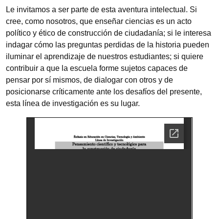
Le invitamos a ser parte de esta aventura intelectual. Si
cree, como nosotros, que enseñar ciencias es un acto
político y ético de construcción de ciudadanía; si le interesa
indagar cómo las preguntas perdidas de la historia pueden
iluminar el aprendizaje de nuestros estudiantes; si quiere
contribuir a que la escuela forme sujetos capaces de
pensar por sí mismos, de dialogar con otros y de
posicionarse críticamente ante los desafíos del presente,
esta línea de investigación es su lugar.
Documento