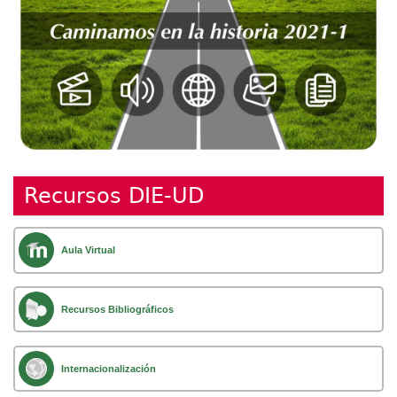
Recursos DIE-UD
Aula Virtual
Recursos Bibliográficos
Internacionalización