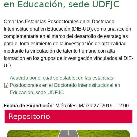
en Educación, sede UDFJC
Crear las Estancias Posdoctorales en el Doctorado
Interinstitucional en Educación (DIE-UD), como una acción
complementaria en el marco del desarrollo de estrategias
para el fortalecimiento de la investigación de alta calidad
mediante la vinculación de talento humano con alta
formación en los grupos de investigación vinculados al DIE-
UD.
Documento
Acuerdo por el cual se establecen las estancias
Posdoctorales en el Doctorado Interinstitucional en
Educación, sede UDFJC
Fecha de Expedición
Miércoles, Marzo 27, 2019 - 12:00
Repositorio