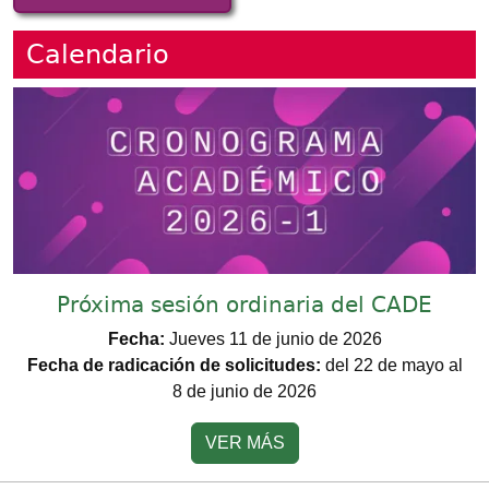
Calendario
Imagen
Próxima sesión ordinaria del CADE
Fecha:
Jueves 11 de junio de 2026
Fecha de radicación de solicitudes:
del 22 de mayo al
8 de junio de 2026
VER MÁS