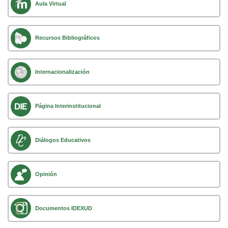
Aula Virtual
Recursos Bibliográficos
Internacionalización
Página Interinstitucional
Diálogos Educativos
Opinión
Documentos IDEXUD