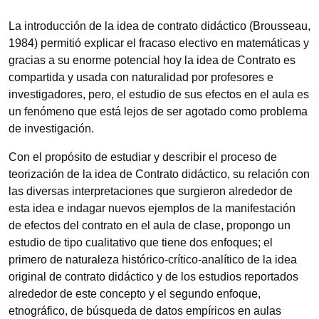
La introducción de la idea de contrato didáctico (Brousseau,
1984) permitió explicar el fracaso electivo en matemáticas y
gracias a su enorme potencial hoy la idea de Contrato es
compartida y usada con naturalidad por profesores e
investigadores, pero, el estudio de sus efectos en el aula es
un fenómeno que está lejos de ser agotado como problema
de investigación.
Con el propósito de estudiar y describir el proceso de
teorización de la idea de Contrato didáctico, su relación con
las diversas interpretaciones que surgieron alrededor de
esta idea e indagar nuevos ejemplos de la manifestación
de efectos del contrato en el aula de clase, propongo un
estudio de tipo cualitativo que tiene dos enfoques; el
primero de naturaleza histórico-crítico-analítico de la idea
original de contrato didáctico y de los estudios reportados
alrededor de este concepto y el segundo enfoque,
etnográfico, de búsqueda de datos empíricos en aulas