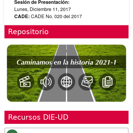
Sesión de Presentación
Lunes, Diciembre 11, 2017
CADE
CADE No. 020 del 2017
Repositorio
Recursos DIE-UD