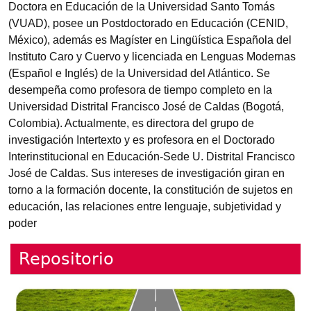
Doctora en Educación de la Universidad Santo Tomás
(VUAD), posee un Postdoctorado en Educación (CENID,
México), además es Magíster en Lingüística Española del
Instituto Caro y Cuervo y licenciada en Lenguas Modernas
(Español e Inglés) de la Universidad del Atlántico. Se
desempeña como profesora de tiempo completo en la
Universidad Distrital Francisco José de Caldas (Bogotá,
Colombia). Actualmente, es directora del grupo de
investigación Intertexto y es profesora en el Doctorado
Interinstitucional en Educación-Sede U. Distrital Francisco
José de Caldas. Sus intereses de investigación giran en
torno a la formación docente, la constitución de sujetos en
educación, las relaciones entre lenguaje, subjetividad y
poder
Repositorio