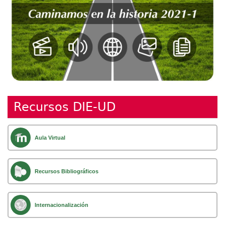
Recursos DIE-UD
Aula Virtual
Recursos Bibliográficos
Internacionalización