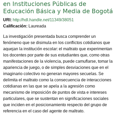
en Instituciones Públicas de
Educación Básica y Media de Bogotá
URI:
http://hdl.handle.net/11349/38051
Calificación:
Laureada
La investigación presentada busca comprender un
fenómeno que se disimula en los conflictos cotidianos que
aquejan la institución escolar: el maltrato que experimentan
los docentes por parte de sus estudiantes que, como otras
manifestaciones de la violencia, puede camuflarse, tomar la
apariencia de juego, o de simples desviaciones que en el
imaginario colectivo no generan mayores secuelas. Se
delimita el maltrato como la consecuencia de interacciones
cotidianas en las que se apela a la agresión como
mecanismo de imposición de puntos de vista e intereses
particulares, que se sustentan en significaciones sociales
que inciden en el posicionamiento respecto del grupo de
referencia en el caso del agente de maltrato.