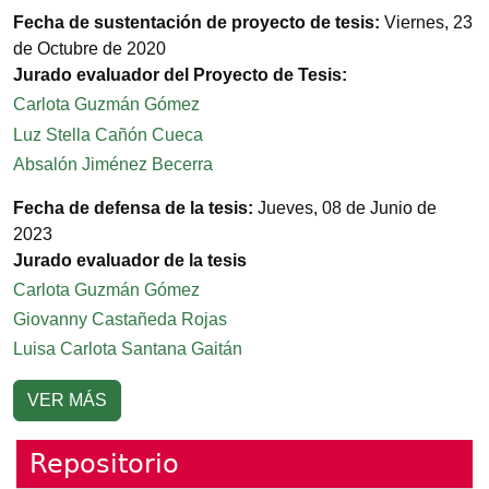
Fecha de sustentación de proyecto de tesis:
Viernes, 23
de Octubre de 2020
Jurado evaluador del Proyecto de Tesis:
Carlota Guzmán Gómez
Luz Stella Cañón Cueca
Absalón Jiménez Becerra
Fecha de defensa de la tesis:
Jueves, 08 de Junio de
2023
Jurado evaluador de la tesis
Carlota Guzmán Gómez
Giovanny Castañeda Rojas
Luisa Carlota Santana Gaitán
VER MÁS
Repositorio