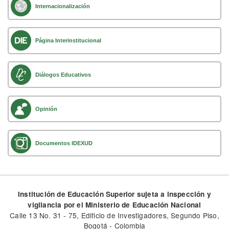
Internacionalización
Página Interinstitucional
Diálogos Educativos
Opinión
Documentos IDEXUD
Institución de Educación Superior sujeta a inspección y
vigilancia por el Ministerio de Educación Nacional
Calle 13 No. 31 - 75, Edificio de Investigadores, Segundo Piso,
Bogotá - Colombia