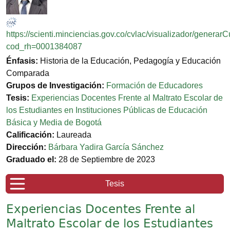
https://scienti.minciencias.gov.co/cvlac/visualizador/generar
cod_rh=0001384087
Énfasis:
Historia de la Educación, Pedagogía y Educación
Comparada
Grupos de Investigación:
Formación de Educadores
Tesis:
Experiencias Docentes Frente al Maltrato Escolar de
los Estudiantes en Instituciones Públicas de Educación
Básica y Media de Bogotá
Calificación:
Laureada
Dirección:
Bárbara Yadira García Sánchez
Graduado el:
28 de Septiembre de 2023
Tesis
Experiencias Docentes Frente al
Maltrato Escolar de los Estudiantes