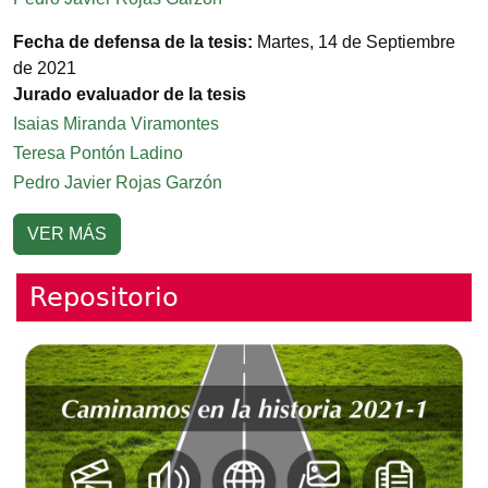
Fecha de defensa de la tesis:
Martes, 14 de Septiembre
de 2021
Jurado evaluador de la tesis
Isaias Miranda Viramontes
Teresa Pontón Ladino
Pedro Javier Rojas Garzón
VER MÁS
Repositorio