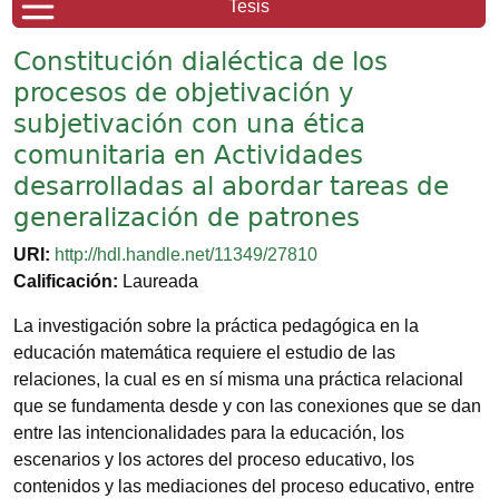
Tesis
Constitución dialéctica de los
procesos de objetivación y
subjetivación con una ética
comunitaria en Actividades
desarrolladas al abordar tareas de
generalización de patrones
URI:
http://hdl.handle.net/11349/27810
Calificación:
Laureada
La investigación sobre la práctica pedagógica en la
educación matemática requiere el estudio de las
relaciones, la cual es en sí misma una práctica relacional
que se fundamenta desde y con las conexiones que se dan
entre las intencionalidades para la educación, los
escenarios y los actores del proceso educativo, los
contenidos y las mediaciones del proceso educativo, entre