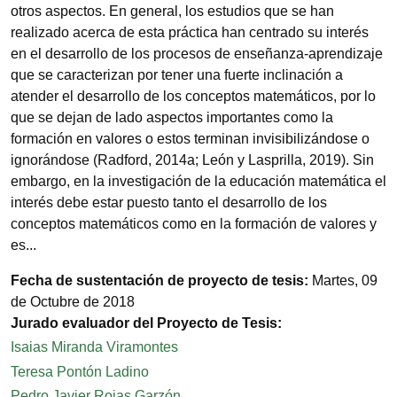
otros aspectos. En general, los estudios que se han
realizado acerca de esta práctica han centrado su interés
en el desarrollo de los procesos de enseñanza-aprendizaje
que se caracterizan por tener una fuerte inclinación a
atender el desarrollo de los conceptos matemáticos, por lo
que se dejan de lado aspectos importantes como la
formación en valores o estos terminan invisibilizándose o
ignorándose (Radford, 2014a; León y Lasprilla, 2019). Sin
embargo, en la investigación de la educación matemática el
interés debe estar puesto tanto el desarrollo de los
conceptos matemáticos como en la formación de valores y
es...
Fecha de sustentación de proyecto de tesis:
Martes, 09
de Octubre de 2018
Jurado evaluador del Proyecto de Tesis:
Isaias Miranda Viramontes
Teresa Pontón Ladino
Pedro Javier Rojas Garzón