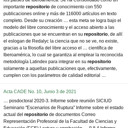
importante
repositorio
de conocimiento con 550
publicaciones online y más de 116000 artículos en texto
completo. Desde su creación … esta meta se logra bajo el
modelo del libre conocimiento y el acceso abierto a las
publicaciones que se encuentran en su
repositorio
, de allí
el eslogan de Redalyc la ciencia que no se ve, no existe,
gracias a la filosofía del libre acceso el … científica de
Iberoamérica, lo cual se garantiza al emplear la reconocida
metodología Latindex para integrar en su
repositorio
solamente a aquellas publicaciones que, efectivamente,
cumplen con los parámetros de calidad editorial …
Acta CADE No. 10, Junio 3 de 2021
… posdoctoral 2020-3. Informe sobre reunión SICIUD
Seminario “Escenarios de Ruptura” Informe sobre el estado
actual del
repositorio
de documentos Correo
Representación Profesoral de la Facultad de Ciencias y