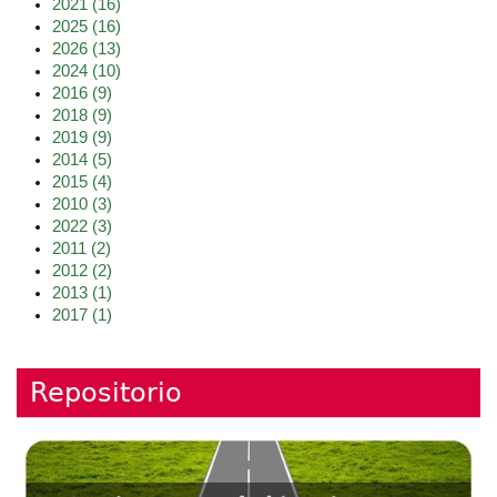
2021
(16)
2025
(16)
2026
(13)
2024
(10)
2016
(9)
2018
(9)
2019
(9)
2014
(5)
2015
(4)
2010
(3)
2022
(3)
2011
(2)
2012
(2)
2013
(1)
2017
(1)
Repositorio