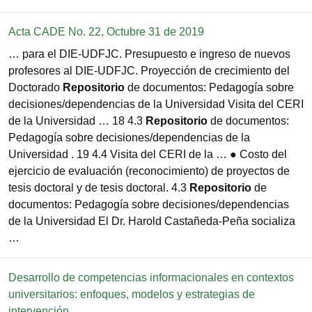
Acta CADE No. 22, Octubre 31 de 2019
… para el DIE-UDFJC. Presupuesto e ingreso de nuevos
profesores al DIE-UDFJC. Proyección de crecimiento del
Doctorado
Repositorio
de documentos: Pedagogía sobre
decisiones/dependencias de la Universidad Visita del CERI
de la Universidad … 18 4.3
Repositorio
de documentos:
Pedagogía sobre decisiones/dependencias de la
Universidad . 19 4.4 Visita del CERI de la … ● Costo del
ejercicio de evaluación (reconocimiento) de proyectos de
tesis doctoral y de tesis doctoral. 4.3
Repositorio
de
documentos: Pedagogía sobre decisiones/dependencias
de la Universidad El Dr. Harold Castañeda-Peña socializa
…
Desarrollo de competencias informacionales en contextos
universitarios: enfoques, modelos y estrategias de
intervención