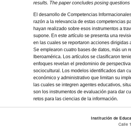
results. The paper concludes posing questions a
El desarrollo de Competencias Informacionales
razón a la relevancia de estas competencias pa
hayan realizado sobre esos instrumentos a trav
supone. En este artículo se presenta una revis
en las cuales se reportaron acciones dirigidas 
Se emplearon cuatro bases de datos, más un re
Iberoamérica. Los artículos se clasificaron ten
enfoques revelan el predominio de perspectivas 
sociocultural. Los modelos identificados dan cu
económico y administrativo que limitan su imp
las cuales se integren agentes educativos, situ
son los instrumentos de evaluación para dar cu
retos para las ciencias de la información.
Institución de Educa
Calle 