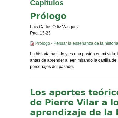
Capitulos
Prólogo
Luis Carlos Ortiz Vásquez
13-23
Documento
Prólogo - Pensar la enseñanza de la historia 
La historia ha sido y es una pasión en mi vid
antes de aprender a leer, mirando la cartilla 
personajes del pasado.
Los aportes teóric
de Pierre Vilar a 
aprendizaje de la 