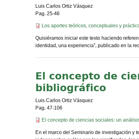
Luis Carlos Ortiz Vásquez
25-46
Documento
Los aportes teóricos, conceptuales y práctic
Quisiéramos iniciar este texto haciendo referen
identidad, una experiencia”, publicado en la re
El concepto de cie
bibliográfico
Luis Carlos Ortiz Vásquez
47-106
Documento
El concepto de ciencias sociales: un análisis
En el marco del Seminario de investigación y t