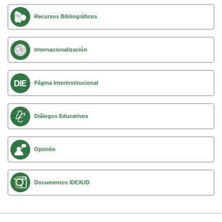
Recursos Bibliográficos
Internacionalización
Página Interinstitucional
Diálogos Educativos
Opinión
Documentos IDEXUD