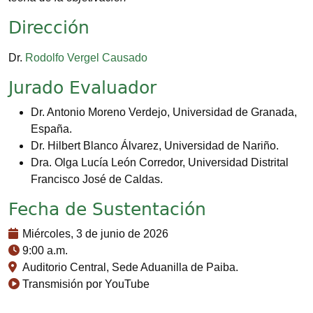
Dirección
Dr.
Rodolfo Vergel Causado
Jurado Evaluador
Dr. Antonio Moreno Verdejo, Universidad de Granada,
España.
Dr. Hilbert Blanco Álvarez, Universidad de Nariño.
Dra. Olga Lucía León Corredor, Universidad Distrital
Francisco José de Caldas.
Fecha de Sustentación
Miércoles, 3 de junio de 2026
9:00 a.m.
Auditorio Central, Sede Aduanilla de Paiba.
Transmisión por YouTube