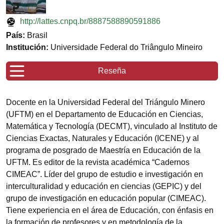
http://lattes.cnpq.br/8887588890591886
País:
Brasil
Institución:
Universidade Federal do Triângulo Mineiro
Reseña
Docente en la Universidad Federal del Triángulo Minero
(UFTM) en el Departamento de Educación en Ciencias,
Matemática y Tecnología (DECMT), vinculado al Instituto de
Ciencias Exactas, Naturales y Educación (ICENE) y al
programa de posgrado de Maestría en Educación de la
UFTM. Es editor de la revista académica “Cadernos
CIMEAC”. Líder del grupo de estudio e investigación en
interculturalidad y educación en ciencias (GEPIC) y del
grupo de investigación en educación popular (CIMEAC).
Tiene experiencia en el área de Educación, con énfasis en
la formación de profesores y en metodología de la