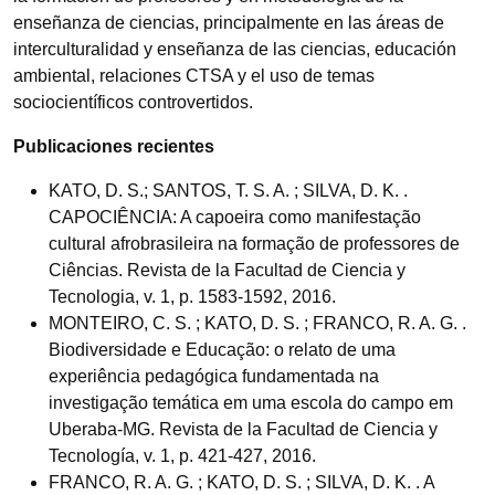
enseñanza de ciencias, principalmente en las áreas de
interculturalidad y enseñanza de las ciencias, educación
ambiental, relaciones CTSA y el uso de temas
sociocientíficos controvertidos.
Publicaciones recientes
KATO, D. S.; SANTOS, T. S. A. ; SILVA, D. K. .
CAPOCIÊNCIA: A capoeira como manifestação
cultural afrobrasileira na formação de professores de
Ciências. Revista de la Facultad de Ciencia y
Tecnologia, v. 1, p. 1583-1592, 2016.
MONTEIRO, C. S. ; KATO, D. S. ; FRANCO, R. A. G. .
Biodiversidade e Educação: o relato de uma
experiência pedagógica fundamentada na
investigação temática em uma escola do campo em
Uberaba-MG. Revista de la Facultad de Ciencia y
Tecnología, v. 1, p. 421-427, 2016.
FRANCO, R. A. G. ; KATO, D. S. ; SILVA, D. K. . A