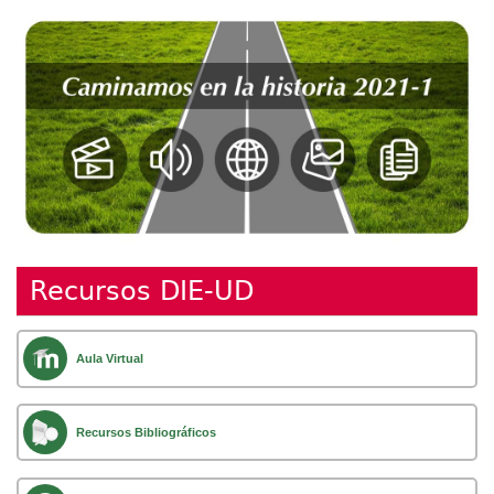
Recursos DIE-UD
Aula Virtual
Recursos Bibliográficos