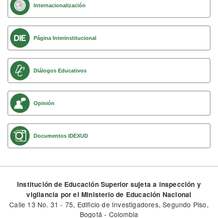
Internacionalización
Página Interinstitucional
Diálogos Educativos
Opinión
Documentos IDEXUD
Institución de Educación Superior sujeta a inspección y
vigilancia por el Ministerio de Educación Nacional
Calle 13 No. 31 - 75, Edificio de Investigadores, Segundo Piso,
Bogotá - Colombia