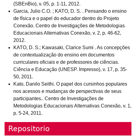
(SBEnBio), v. 05, p. 1-11, 2012.
Garcia, Julio C.O. ; KATO, D. S. . Pensando o ensino
de física e o papel do educador dentro do Projeto
Conexão. Centro de Investigações de Metodologias
Educacionais Alternativas Conexão, v. 2, p. 46-62,
2012.
KATO, D. S.; Kawasaki, Clarice Sumi . As concepções
de contextualização do ensino em documentos
curriculares oficiais e de professores de ciências.
Ciência e Educação (UNESP. Impresso), v. 17, p. 35-
50, 2011.
Kato, Danilo Seithi. O papel dos cursinhos populares
nos acessos e mudanças de perspectivas de seus
participantes.. Centro de Investigações de
Metodologias Educacionais Alternativas Conexão, v. 1,
p. 5-24, 2011.
Repositorio