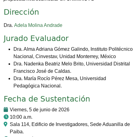
Dirección
Dra.
Adela Molina Andrade
Jurado Evaluador
Dra. Alma Adriana Gómez Galindo, Instituto Politécnico
Nacional, Cinvestav, Unidad Monterrey, México
Dra. Nadenka Beatriz Melo Brito, Universidad Distrital
Francisco José de Caldas.
Dra. María Rocío Pérez Mesa, Universidad
Pedagógica Nacional.
Fecha de Sustentación
Viernes, 5 de junio de 2026
10:00 a.m.
Sala 114, Edificio de Investigadores, Sede Aduanilla de
Paiba.