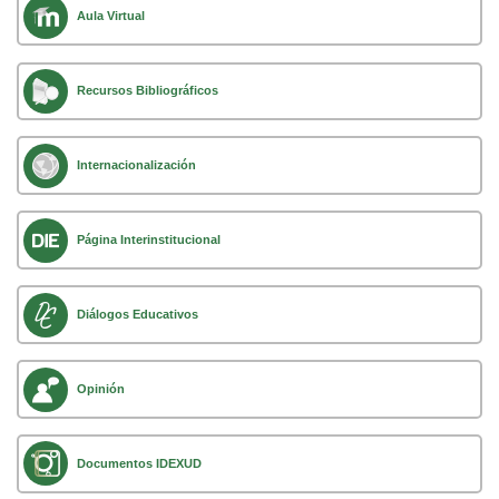
Aula Virtual
Recursos Bibliográficos
Internacionalización
Página Interinstitucional
Diálogos Educativos
Opinión
Documentos IDEXUD