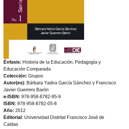
Énfasis:
Historia de la Educación, Pedagogía y
Educación Comparada
Colección:
Grupos
Autor(es):
Bárbara Yadira García Sánchez y Francisco
Javier Guerrero Barón
e-ISBN:
978-958-8782-95-9
ISBN:
978-958-8782-05-8
Año:
2012
Editorial:
Universidad Distrital Francisco José de
Caldas