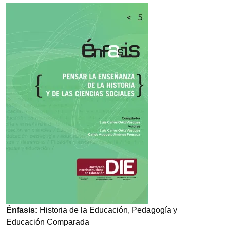
Imagen
Énfasis:
Historia de la Educación, Pedagogía y
Educación Comparada