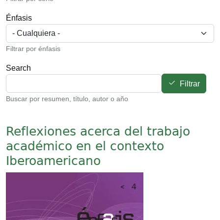
Énfasis
Filtrar por énfasis
Search
Filtrar
Buscar por resumen, título, autor o año
Reflexiones acerca del trabajo
académico en el contexto
Iberoamericano
Imagen