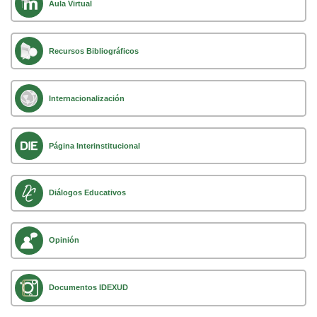
Aula Virtual
Recursos Bibliográficos
Internacionalización
Página Interinstitucional
Diálogos Educativos
Opinión
Documentos IDEXUD