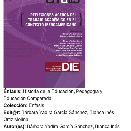
Énfasis:
Historia de la Educación, Pedagogía y
Educación Comparada
Colección:
Énfasis
Edit@r:
Bárbara Yadira García Sánchez, Blanca Inés
Ortiz Molina
Autor(es):
Bárbara Yadira García Sánchez, Blanca Inés