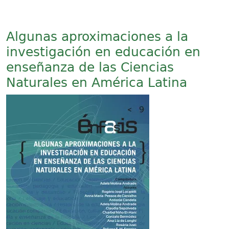
Algunas aproximaciones a la
investigación en educación en
enseñanza de las Ciencias
Naturales en América Latina
Imagen