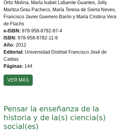
Ortiz Molina, María Isabel Lafuente Guantes, Jolly
Maritza Grau Pacheco, María Teresa de Sierra Neves,
Francisco Javier Guerrero Barón y María Cristina Vera
de Flachs
e-ISBN:
978-958-8782-87-4
ISBN:
978-958-8782-11-9
Año:
2012
Editorial:
Universidad Distrital Francisco José de
Caldas
Páginas:
144
VER MÁS
Pensar la enseñanza de la
historia y de la(s) ciencia(s)
social(es)