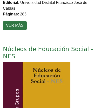
Editorial:
Universidad Distrital Francisco José de
Caldas
Páginas:
283
VER MÁS
Núcleos de Educación Social -
NES
Imagen