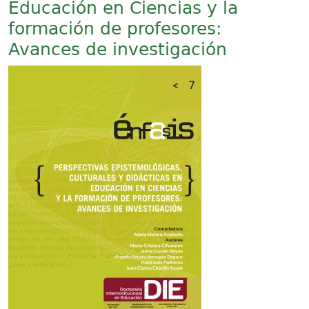
Educación en Ciencias y la
formación de profesores:
Avances de investigación
Imagen