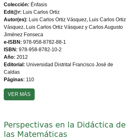
Colección:
Énfasis
Edit@r:
Luis Carlos Ortiz
Autor(es):
Luis Carlos Ortiz Vásquez, Luis Carlos Ortiz
Vásquez, Luis Carlos Ortiz Vásquez y Carlos Augusto
Jiménez Fonseca
e-ISBN:
978-958-8782-88-1
ISBN:
978-958-8782-10-2
Año:
2012
Editorial:
Universidad Distrital Francisco José de
Caldas
Páginas:
110
VER MÁS
Perspectivas en la Didáctica de
las Matemáticas