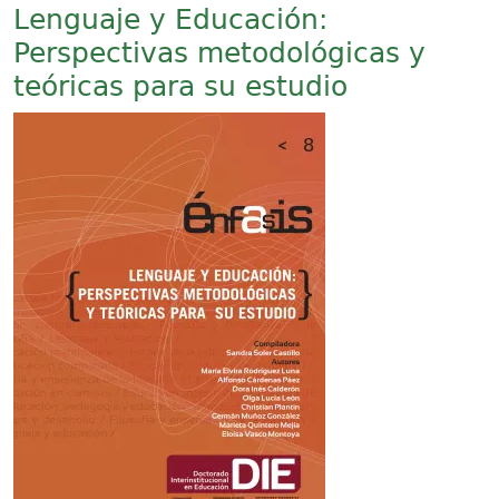
Lenguaje y Educación:
Perspectivas metodológicas y
teóricas para su estudio
Imagen