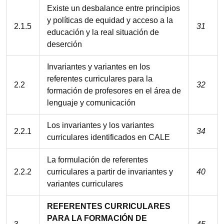
Existe un desbalance entre principios
y políticas de equidad y acceso a la
2.1.5
31
educación y la real situación de
deserción
Invariantes y variantes en los
referentes curriculares para la
2.2
32
formación de profesores en el área de
lenguaje y comunicación
Los invariantes y los variantes
2.2.1
34
curriculares identificados en CALE
La formulación de referentes
2.2.2
curriculares a partir de invariantes y
40
variantes curriculares
REFERENTES CURRICULARES
PARA LA FORMACIÓN DE