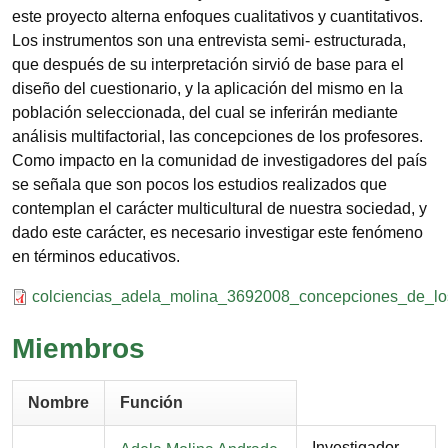
este proyecto alterna enfoques cualitativos y cuantitativos.
Los instrumentos son una entrevista semi- estructurada,
que después de su interpretación sirvió de base para el
diseño del cuestionario, y la aplicación del mismo en la
población seleccionada, del cual se inferirán mediante
análisis multifactorial, las concepciones de los profesores.
Como impacto en la comunidad de investigadores del país
se señala que son pocos los estudios realizados que
contemplan el carácter multicultural de nuestra sociedad, y
dado este carácter, es necesario investigar este fenómeno
en términos educativos.
Documento
colciencias_adela_molina_3692008_concepciones_de_los
Miembros
Nombre
Función
Investigador