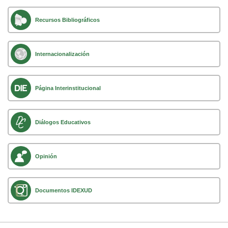
Recursos Bibliográficos
Internacionalización
Página Interinstitucional
Diálogos Educativos
Opinión
Documentos IDEXUD