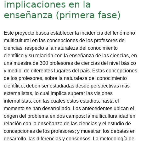
implicaciones en la
enseñanza (primera fase)
Este proyecto busca establecer la incidencia del fenómeno
multicultural en las concepciones de los profesores de
ciencias, respecto a la naturaleza del conocimiento
científico y su relación con la enseñanza de las ciencias, en
una muestra de 300 profesores de ciencias del nivel básico
y medio, de diferentes lugares del país. Estas concepciones
de los profesores, sobre la naturaleza del conocimiento
científico, deben ser estudiadas desde perspectivas más
externalistas, lo cual implica superar las visiones
internalistas, con las cuales estos estudios, hasta el
momento se han desarrollado. Los antecedentes ubican el
origen del problema en dos campos: la multiculturalidad en
relación con la enseñanza de las ciencias y el estudio de
concepciones de los profesores; y muestran los debates en
desarrollo, las diferencias y consensos. La metodología de