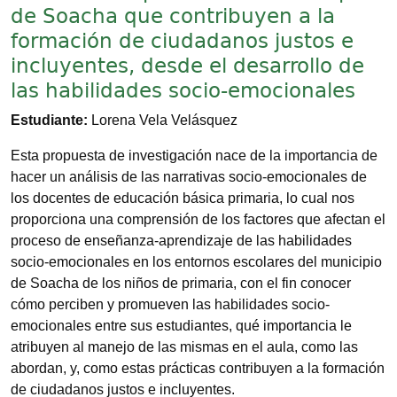
de Soacha que contribuyen a la
formación de ciudadanos justos e
incluyentes, desde el desarrollo de
las habilidades socio-emocionales
Estudiante:
Lorena Vela Velásquez
Esta propuesta de investigación nace de la importancia de
hacer un análisis de las narrativas socio-emocionales de
los docentes de educación básica primaria, lo cual nos
proporciona una comprensión de los factores que afectan el
proceso de enseñanza-aprendizaje de las habilidades
socio-emocionales en los entornos escolares del municipio
de Soacha de los niños de primaria, con el fin conocer
cómo perciben y promueven las habilidades socio-
emocionales entre sus estudiantes, qué importancia le
atribuyen al manejo de las mismas en el aula, como las
abordan, y, como estas prácticas contribuyen a la formación
de ciudadanos justos e incluyentes.