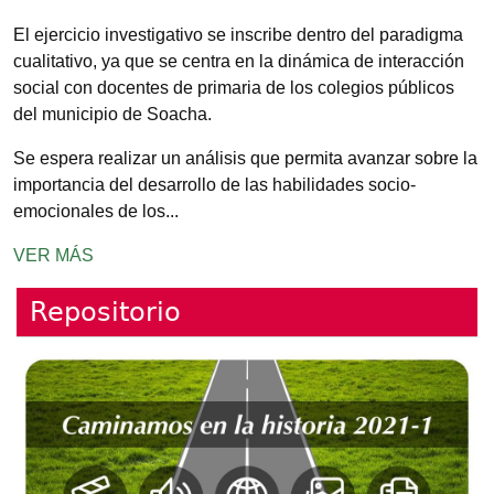
El ejercicio investigativo se inscribe dentro del paradigma
cualitativo, ya que se centra en la dinámica de interacción
social con docentes de primaria de los colegios públicos
del municipio de Soacha.
Se espera realizar un análisis que permita avanzar sobre la
importancia del desarrollo de las habilidades socio-
emocionales de los...
VER MÁS
Repositorio