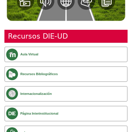
Recursos DIE-UD
Aula Virtual
Recursos Bibliográficos
Internacionalización
Página Interinstitucional