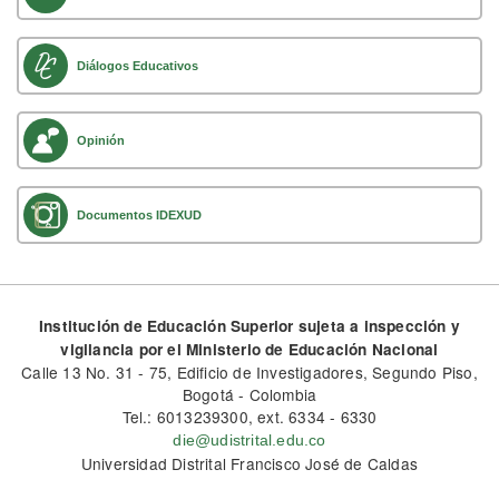
Diálogos Educativos
Opinión
Documentos IDEXUD
Institución de Educación Superior sujeta a inspección y
vigilancia por el Ministerio de Educación Nacional
Calle 13 No. 31 - 75, Edificio de Investigadores, Segundo Piso,
Bogotá - Colombia
Tel.: 6013239300, ext. 6334 - 6330
die@udistrital.edu.co
Universidad Distrital Francisco José de Caldas