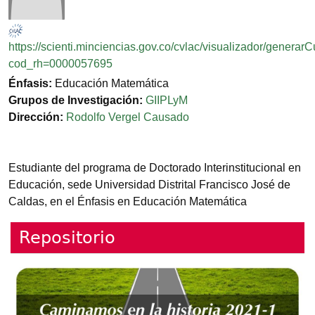
https://scienti.minciencias.gov.co/cvlac/visualizador/generar
cod_rh=0000057695
Énfasis:
Educación Matemática
Grupos de Investigación:
GIIPLyM
Dirección:
Rodolfo Vergel Causado
Estudiante del programa de Doctorado Interinstitucional en
Educación, sede Universidad Distrital Francisco José de
Caldas, en el Énfasis en Educación Matemática
Repositorio