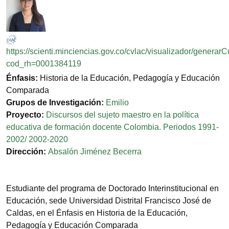
https://scienti.minciencias.gov.co/cvlac/visualizador/generar
cod_rh=0001384119
Énfasis:
Historia de la Educación, Pedagogía y Educación
Comparada
Grupos de Investigación:
Emilio
Proyecto:
Discursos del sujeto maestro en la política
educativa de formación docente Colombia. Periodos 1991-
2002/ 2002-2020
Dirección:
Absalón Jiménez Becerra
Estudiante del programa de Doctorado Interinstitucional en
Educación, sede Universidad Distrital Francisco José de
Caldas, en el Énfasis en Historia de la Educación,
Pedagogía y Educación Comparada