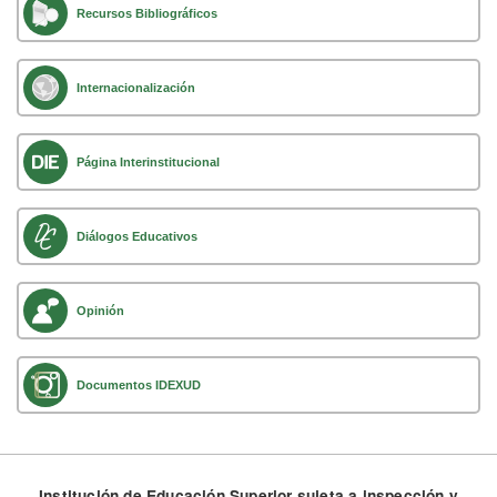
Recursos Bibliográficos
Internacionalización
Página Interinstitucional
Diálogos Educativos
Opinión
Documentos IDEXUD
Institución de Educación Superior sujeta a inspección y