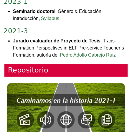
2023-1
Seminario doctoral
: Género & Educación:
Introducción,
Syllabus
2021-3
Jurado evaluador de Proyecto de Tesis
: Trans-
Formation Perspectives in ELT Pre-service Teacher’s
Formation, autoría de:
Pedro Adolfo Cabrejo Ruiz
Repositorio