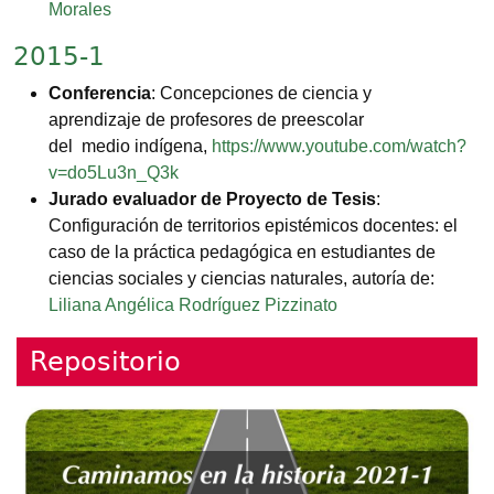
Morales
2015-1
Conferencia
: Concepciones de ciencia y
aprendizaje de profesores de preescolar
del medio indígena,
https://www.youtube.com/watch?
v=do5Lu3n_Q3k
Jurado evaluador de Proyecto de Tesis
:
Configuración de territorios epistémicos docentes: el
caso de la práctica pedagógica en estudiantes de
ciencias sociales y ciencias naturales, autoría de:
Liliana Angélica Rodríguez Pizzinato
Repositorio