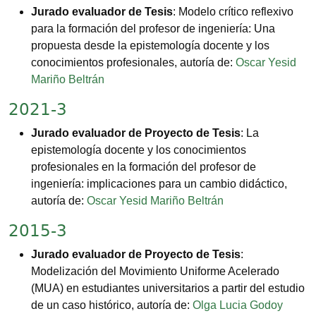
Jurado evaluador de Tesis
: Modelo crítico reflexivo
para la formación del profesor de ingeniería: Una
propuesta desde la epistemología docente y los
conocimientos profesionales, autoría de:
Oscar Yesid
Mariño Beltrán
2021-3
Jurado evaluador de Proyecto de Tesis
: La
epistemología docente y los conocimientos
profesionales en la formación del profesor de
ingeniería: implicaciones para un cambio didáctico,
autoría de:
Oscar Yesid Mariño Beltrán
2015-3
Jurado evaluador de Proyecto de Tesis
:
Modelización del Movimiento Uniforme Acelerado
(MUA) en estudiantes universitarios a partir del estudio
de un caso histórico, autoría de:
Olga Lucia Godoy