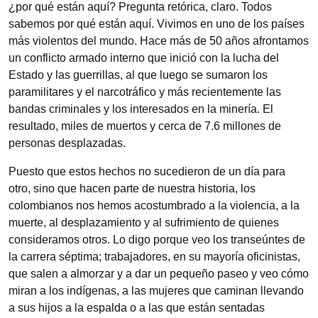
¿por qué están aquí? Pregunta retórica, claro. Todos
sabemos por qué están aquí. Vivimos en uno de los países
más violentos del mundo. Hace más de 50 años afrontamos
un conflicto armado interno que inició con la lucha del
Estado y las guerrillas, al que luego se sumaron los
paramilitares y el narcotráfico y más recientemente las
bandas criminales y los interesados en la minería. El
resultado, miles de muertos y cerca de 7.6 millones de
personas desplazadas.
Puesto que estos hechos no sucedieron de un día para
otro, sino que hacen parte de nuestra historia, los
colombianos nos hemos acostumbrado a la violencia, a la
muerte, al desplazamiento y al sufrimiento de quienes
consideramos otros. Lo digo porque veo los transeúntes de
la carrera séptima; trabajadores, en su mayoría oficinistas,
que salen a almorzar y a dar un pequeño paseo y veo cómo
miran a los indígenas, a las mujeres que caminan llevando
a sus hijos a la espalda o a las que están sentadas