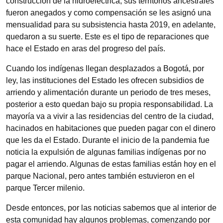
construcción de la hidroeléctrica, sus territorios ancestrales
fueron anegados y como compensación se les asignó una
mensualidad para su subsistencia hasta 2019, en adelante,
quedaron a su suerte. Este es el tipo de reparaciones que
hace el Estado en aras del progreso del país.
Cuando los indígenas llegan desplazados a Bogotá, por
ley, las instituciones del Estado les ofrecen subsidios de
arriendo y alimentación durante un periodo de tres meses,
posterior a esto quedan bajo su propia responsabilidad. La
mayoría va a vivir a las residencias del centro de la ciudad,
hacinados en habitaciones que pueden pagar con el dinero
que les da el Estado. Durante el inicio de la pandemia fue
noticia la expulsión de algunas familias indígenas por no
pagar el arriendo. Algunas de estas familias están hoy en el
parque Nacional, pero antes también estuvieron en el
parque Tercer milenio.
Desde entonces, por las noticias sabemos que al interior de
esta comunidad hay algunos problemas, comenzando por