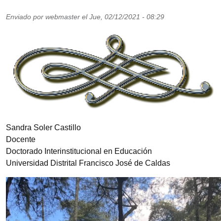
Enviado por
webmaster
el
Jue, 02/12/2021 - 08:29
Imagen
Sandra Soler Castillo
Docente
Doctorado Interinstitucional en Educación
Universidad Distrital Francisco José de Caldas
Imagen