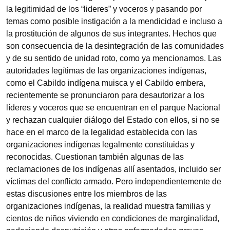
la legitimidad de los “lideres” y voceros y pasando por
temas como posible instigación a la mendicidad e incluso a
la prostitución de algunos de sus integrantes. Hechos que
son consecuencia de la desintegración de las comunidades
y de su sentido de unidad roto, como ya mencionamos. Las
autoridades legítimas de las organizaciones indígenas,
como el Cabildo indígena muisca y el Cabildo embera,
recientemente se pronunciaron para desautorizar a los
líderes y voceros que se encuentran en el parque Nacional
y rechazan cualquier diálogo del Estado con ellos, si no se
hace en el marco de la legalidad establecida con las
organizaciones indígenas legalmente constituidas y
reconocidas. Cuestionan también algunas de las
reclamaciones de los indígenas allí asentados, incluido ser
víctimas del conflicto armado. Pero independientemente de
estas discusiones entre los miembros de las
organizaciones indígenas, la realidad muestra familias y
cientos de niños viviendo en condiciones de marginalidad,