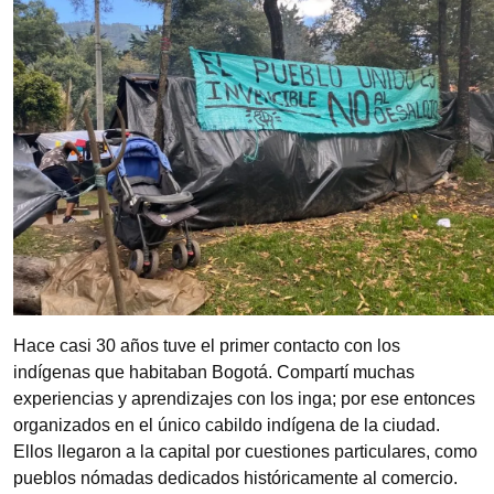
Hace casi 30 años tuve el primer contacto con los
indígenas que habitaban Bogotá. Compartí muchas
experiencias y aprendizajes con los inga; por ese entonces
organizados en el único cabildo indígena de la ciudad.
Ellos llegaron a la capital por cuestiones particulares, como
pueblos nómadas dedicados históricamente al comercio.