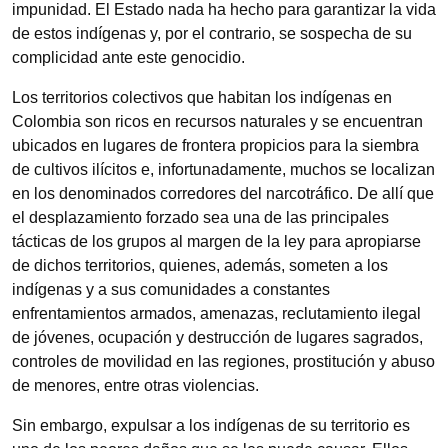
impunidad. El Estado nada ha hecho para garantizar la vida
de estos indígenas y, por el contrario, se sospecha de su
complicidad ante este genocidio.
Los territorios colectivos que habitan los indígenas en
Colombia son ricos en recursos naturales y se encuentran
ubicados en lugares de frontera propicios para la siembra
de cultivos ilícitos e, infortunadamente, muchos se localizan
en los denominados corredores del narcotráfico. De allí que
el desplazamiento forzado sea una de las principales
tácticas de los grupos al margen de la ley para apropiarse
de dichos territorios, quienes, además, someten a los
indígenas y a sus comunidades a constantes
enfrentamientos armados, amenazas, reclutamiento ilegal
de jóvenes, ocupación y destrucción de lugares sagrados,
controles de movilidad en las regiones, prostitución y abuso
de menores, entre otras violencias.
Sin embargo, expulsar a los indígenas de su territorio es