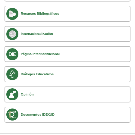
Recursos Bibliográficos
Internacionalización
Página Interinstitucional
Diálogos Educativos
Opinión
Documentos IDEXUD