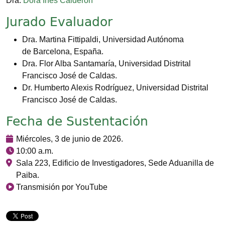
Dra.
Dora Inés Calderón
Jurado Evaluador
Dra. Martina Fittipaldi, Universidad Autónoma
de Barcelona, España.
Dra. Flor Alba Santamaría, Universidad Distrital
Francisco José de Caldas.
Dr. Humberto Alexis Rodríguez, Universidad Distrital
Francisco José de Caldas.
Fecha de Sustentación
Miércoles, 3 de junio de 2026.
10:00 a.m.
Sala 223, Edificio de Investigadores, Sede Aduanilla de
Paiba.
Transmisión por YouTube