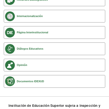
Internacionalización
Página Interinstitucional
Diálogos Educativos
Opinión
Documentos IDEXUD
Institución de Educación Superior sujeta a inspección y