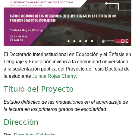
El Doctorado Interinstitucional en Educación y el Énfasis en
Lenguaje y Educación invitan a la comunidad universitaria
a la sustentación pública del Proyecto de Tesis Doctoral de
la estudiante
Julieta Rojas Charry
.
Título del Proyecto
Estudio didáctico de las mediaciones en el aprendizaje de
la lectura en los primeros grados de escolaridad
Dirección