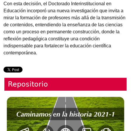
Con esta decisión, el Doctorado Interinstitucional en
Educación incorporó una nueva investigación que invita a
mirar la formación de profesores más allá de la transmisión
de contenidos, entendiendo la enseñanza de las ciencias
como un proceso en permanente construcción, donde la
reflexión pedagógica constituye una condición
indispensable para fortalecer la educación científica
contemporánea.
Repositorio