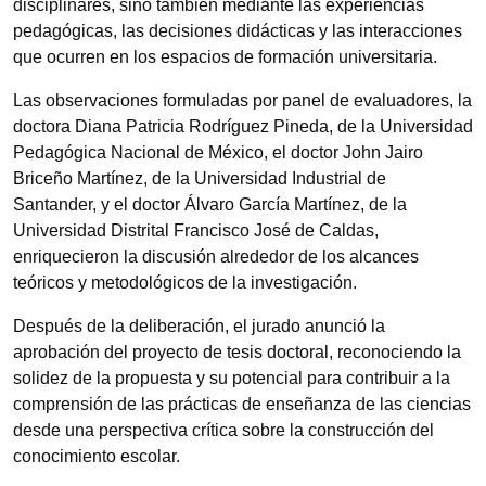
disciplinares, sino también mediante las experiencias
pedagógicas, las decisiones didácticas y las interacciones
que ocurren en los espacios de formación universitaria.
Las observaciones formuladas por panel de evaluadores, la
doctora Diana Patricia Rodríguez Pineda, de la Universidad
Pedagógica Nacional de México, el doctor John Jairo
Briceño Martínez, de la Universidad Industrial de
Santander, y el doctor Álvaro García Martínez, de la
Universidad Distrital Francisco José de Caldas,
enriquecieron la discusión alrededor de los alcances
teóricos y metodológicos de la investigación.
Después de la deliberación, el jurado anunció la
aprobación del proyecto de tesis doctoral, reconociendo la
solidez de la propuesta y su potencial para contribuir a la
comprensión de las prácticas de enseñanza de las ciencias
desde una perspectiva crítica sobre la construcción del
conocimiento escolar.