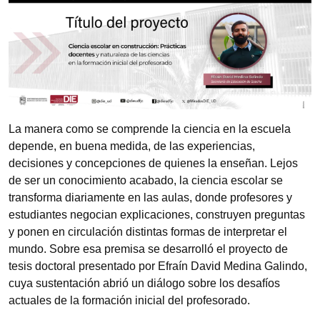
La manera como se comprende la ciencia en la escuela
depende, en buena medida, de las experiencias,
decisiones y concepciones de quienes la enseñan. Lejos
de ser un conocimiento acabado, la ciencia escolar se
transforma diariamente en las aulas, donde profesores y
estudiantes negocian explicaciones, construyen preguntas
y ponen en circulación distintas formas de interpretar el
mundo. Sobre esa premisa se desarrolló el proyecto de
tesis doctoral presentado por Efraín David Medina Galindo,
cuya sustentación abrió un diálogo sobre los desafíos
actuales de la formación inicial del profesorado.