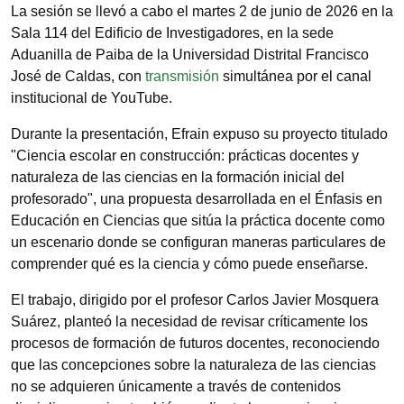
La sesión se llevó a cabo el martes 2 de junio de 2026 en la
Sala 114 del Edificio de Investigadores, en la sede
Aduanilla de Paiba de la Universidad Distrital Francisco
José de Caldas, con
transmisión
simultánea por el canal
institucional de YouTube.
Durante la presentación, Efrain expuso su proyecto titulado
"Ciencia escolar en construcción: prácticas docentes y
naturaleza de las ciencias en la formación inicial del
profesorado", una propuesta desarrollada en el Énfasis en
Educación en Ciencias que sitúa la práctica docente como
un escenario donde se configuran maneras particulares de
comprender qué es la ciencia y cómo puede enseñarse.
El trabajo, dirigido por el profesor Carlos Javier Mosquera
Suárez, planteó la necesidad de revisar críticamente los
procesos de formación de futuros docentes, reconociendo
que las concepciones sobre la naturaleza de las ciencias
no se adquieren únicamente a través de contenidos