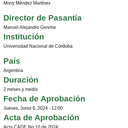
Mony Méndez Martínez
Director de Pasantía
Manuel Alejandro Giovine
Institución
Universidad Nacional de Córdoba
País
Argentina
Duración
2 meses y medio
Fecha de Aprobación
Jueves, Junio 6, 2024 - 12:00
Acta de Aprobación
Acta CADE No 10 de 2024