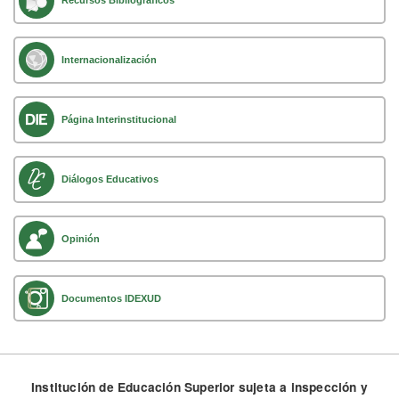
Recursos Bibliográficos
Internacionalización
Página Interinstitucional
Diálogos Educativos
Opinión
Documentos IDEXUD
Institución de Educación Superior sujeta a inspección y