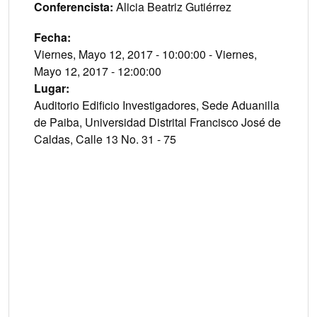
Conferencista
Alicia Beatriz Gutiérrez
Fecha
Viernes, Mayo 12, 2017 - 10:00:00 - Viernes,
Mayo 12, 2017 - 12:00:00
Lugar
Auditorio Edificio Investigadores, Sede Aduanilla
de Paiba, Universidad Distrital Francisco José de
Caldas, Calle 13 No. 31 - 75