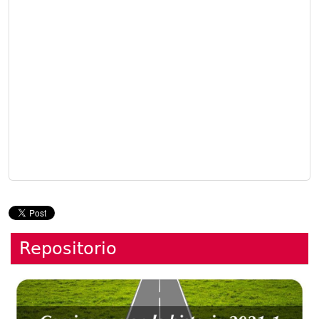
Repositorio