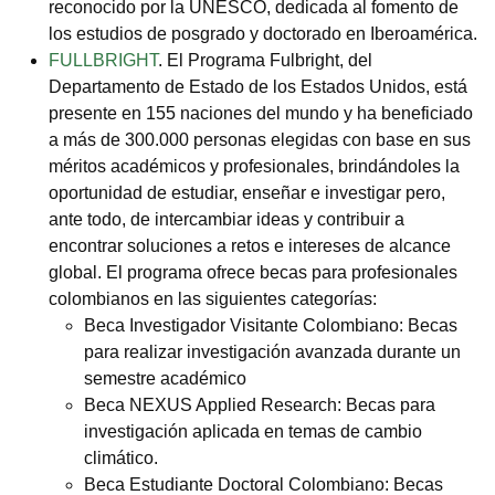
reconocido por la UNESCO, dedicada al fomento de
los estudios de posgrado y doctorado en Iberoamérica.
FULLBRIGHT
. El Programa Fulbright, del
Departamento de Estado de los Estados Unidos, está
presente en 155 naciones del mundo y ha beneficiado
a más de 300.000 personas elegidas con base en sus
méritos académicos y profesionales, brindándoles la
oportunidad de estudiar, enseñar e investigar pero,
ante todo, de intercambiar ideas y contribuir a
encontrar soluciones a retos e intereses de alcance
global. El programa ofrece becas para profesionales
colombianos en las siguientes categorías:
Beca Investigador Visitante Colombiano: Becas
para realizar investigación avanzada durante un
semestre académico
Beca NEXUS Applied Research: Becas para
investigación aplicada en temas de cambio
climático.
Beca Estudiante Doctoral Colombiano: Becas