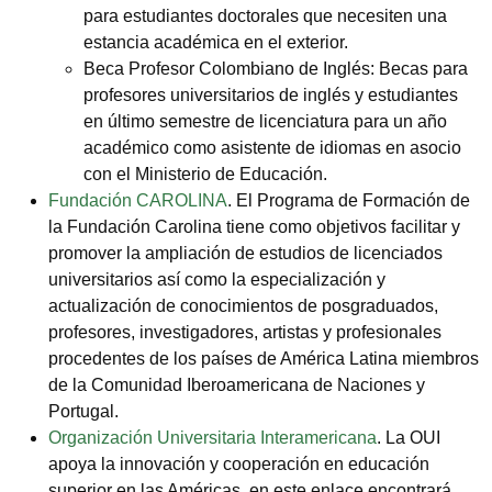
para estudiantes doctorales que necesiten una
estancia académica en el exterior.
Beca Profesor Colombiano de Inglés: Becas para
profesores universitarios de inglés y estudiantes
en último semestre de licenciatura para un año
académico como asistente de idiomas en asocio
con el Ministerio de Educación.
Fundación CAROLINA
. El Programa de Formación de
la Fundación Carolina tiene como objetivos facilitar y
promover la ampliación de estudios de licenciados
universitarios así como la especialización y
actualización de conocimientos de posgraduados,
profesores, investigadores, artistas y profesionales
procedentes de los países de América Latina miembros
de la Comunidad Iberoamericana de Naciones y
Portugal.
Organización Universitaria Interamericana
. La OUI
apoya la innovación y cooperación en educación
superior en las Américas, en este enlace encontrará