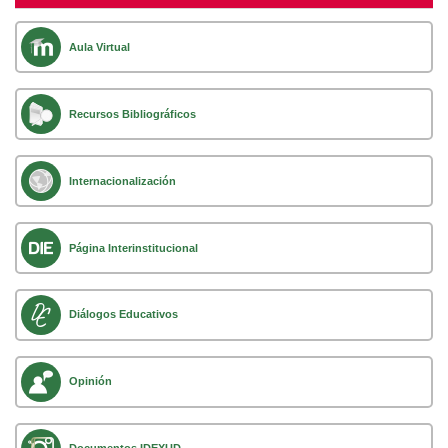
Aula Virtual
Recursos Bibliográficos
Internacionalización
Página Interinstitucional
Diálogos Educativos
Opinión