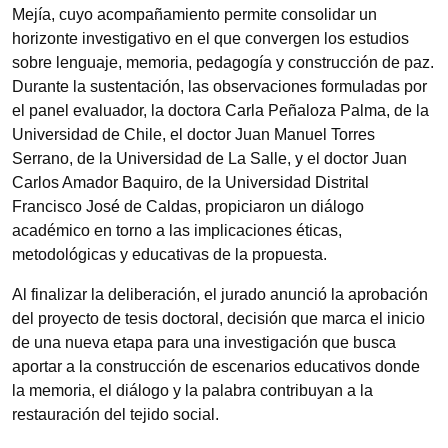
Mejía, cuyo acompañamiento permite consolidar un
horizonte investigativo en el que convergen los estudios
sobre lenguaje, memoria, pedagogía y construcción de paz.
Durante la sustentación, las observaciones formuladas por
el panel evaluador, la doctora Carla Peñaloza Palma, de la
Universidad de Chile, el doctor Juan Manuel Torres
Serrano, de la Universidad de La Salle, y el doctor Juan
Carlos Amador Baquiro, de la Universidad Distrital
Francisco José de Caldas, propiciaron un diálogo
académico en torno a las implicaciones éticas,
metodológicas y educativas de la propuesta.
Al finalizar la deliberación, el jurado anunció la aprobación
del proyecto de tesis doctoral, decisión que marca el inicio
de una nueva etapa para una investigación que busca
aportar a la construcción de escenarios educativos donde
la memoria, el diálogo y la palabra contribuyan a la
restauración del tejido social.