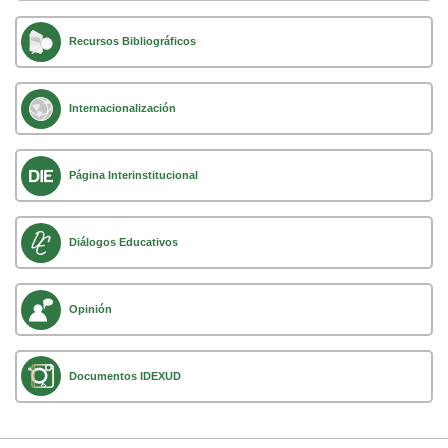
Recursos Bibliográficos
Internacionalización
Página Interinstitucional
Diálogos Educativos
Opinión
Documentos IDEXUD