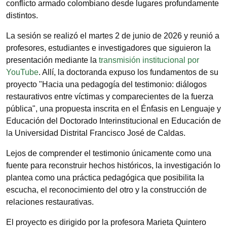
conflicto armado colombiano desde lugares profundamente
distintos.
La sesión se realizó el martes 2 de junio de 2026 y reunió a
profesores, estudiantes e investigadores que siguieron la
presentación mediante la
transmisión institucional por
YouTube
. Allí, la doctoranda expuso los fundamentos de su
proyecto "Hacia una pedagogía del testimonio: diálogos
restaurativos entre víctimas y comparecientes de la fuerza
pública", una propuesta inscrita en el Énfasis en Lenguaje y
Educación del Doctorado Interinstitucional en Educación de
la Universidad Distrital Francisco José de Caldas.
Lejos de comprender el testimonio únicamente como una
fuente para reconstruir hechos históricos, la investigación lo
plantea como una práctica pedagógica que posibilita la
escucha, el reconocimiento del otro y la construcción de
relaciones restaurativas.
El proyecto es dirigido por la profesora Marieta Quintero