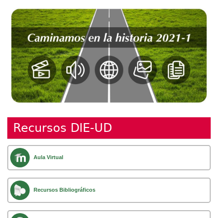
Recursos DIE-UD
Aula Virtual
Recursos Bibliográficos