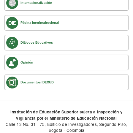
Internacionalización
Página Interinstitucional
Diálogos Educativos
Opinión
Documentos IDEXUD
Institución de Educación Superior sujeta a inspección y
vigilancia por el Ministerio de Educación Nacional
Calle 13 No. 31 - 75, Edificio de Investigadores, Segundo Piso,
Bogotá - Colombia