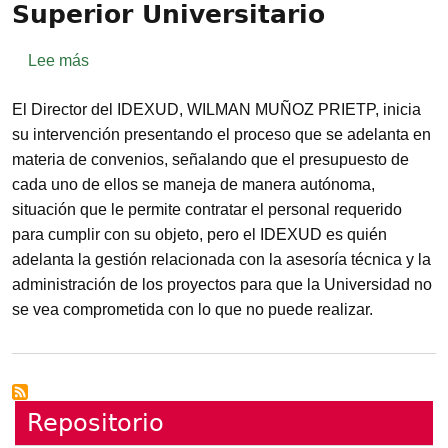
Superior Universitario
sobre Acta 009-2013 del Consejo Superior Universi
Lee más
El Director del IDEXUD, WILMAN MUÑOZ PRIETP, inicia
su intervención presentando el proceso que se adelanta en
materia de convenios, señalando que el presupuesto de
cada uno de ellos se maneja de manera autónoma,
situación que le permite contratar el personal requerido
para cumplir con su objeto, pero el IDEXUD es quién
adelanta la gestión relacionada con la asesoría técnica y la
administración de los proyectos para que la Universidad no
se vea comprometida con lo que no puede realizar.
Repositorio