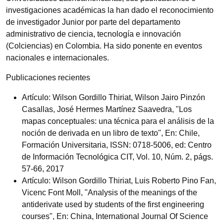
investigaciones académicas la han dado el reconocimiento
de investigador Junior por parte del departamento
administrativo de ciencia, tecnología e innovación
(Colciencias) en Colombia. Ha sido ponente en eventos
nacionales e internacionales.
Publicaciones recientes
Artículo: Wilson Gordillo Thiriat, Wilson Jairo Pinzón
Casallas, José Hermes Martínez Saavedra, "Los
mapas conceptuales: una técnica para el análisis de la
noción de derivada en un libro de texto", En: Chile,
Formación Universitaria, ISSN: 0718-5006, ed: Centro
de Información Tecnológica CIT, Vol. 10, Núm. 2, págs.
57-66, 2017
Artículo: Wilson Gordillo Thiriat, Luis Roberto Pino Fan,
Vicenc Font Moll, "Analysis of the meanings of the
antiderivate used by students of the first engineering
courses", En: China, International Journal Of Science