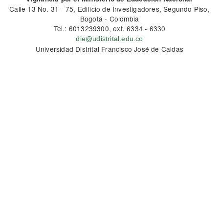
Calle 13 No. 31 - 75, Edificio de Investigadores, Segundo Piso,
Bogotá - Colombia
Tel.: 6013239300, ext. 6334 - 6330
die@udistrital.edu.co
Universidad Distrital Francisco José de Caldas