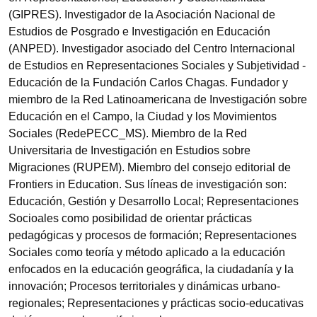
(GIPRES). Investigador de la Asociación Nacional de
Estudios de Posgrado e Investigación en Educación
(ANPED).
Investigador asociado del Centro Internacional
de Estudios en Representaciones Sociales y Subjetividad -
Educación de la Fundación Carlos Chagas. Fundador y
miembro de la Red Latinoamericana de Investigación sobre
Educación en el Campo, la Ciudad y los Movimientos
Sociales (RedePECC_MS). Miembro de la Red
Universitaria de Investigación en Estudios sobre
Migraciones (RUPEM). Miembro del consejo editorial de
Frontiers in Education. Sus líneas de investigación son:
Educación, Gestión y Desarrollo Local; Representaciones
Socioales como posibilidad de orientar prácticas
pedagógicas y procesos de formación; Representaciones
Sociales como teoría y método aplicado a la educación
enfocados en la educación geográfica, la ciudadanía y la
innovación; Procesos territoriales y dinámicas urbano-
regionales; Representaciones y prácticas socio-educativas