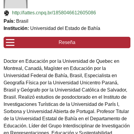
http://lattes.cnpq.br/1858046612605086
País:
Brasil
Institución:
Universidad del Estado de Bahía
Reseña
Doctor en Educación por la Universidad de Quebec en
Montreal, Canadá, Magíster en Educación por la
Universidad Federal de Bahía, Brasil, Especialista en
Geografía Física por la Universidad Unicentro Paraná,
Brasil y Geógrafo por la Universidad Católica de Salvador,
Brasil. Realizó estudios de posdoctorado en el Instituto de
Investigaciones Turísticas de la Universidad de París I,
Sorbona y Universidad Abierta de Portugal. Profesor Titular
de la Universidad Estatal de Bahía en el Departamento de
Educación. Líder del Grupo Interdisciplinar de Investigación
en Representaciones, Educación y Sustentabilidad