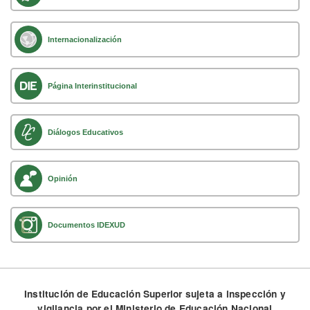
Internacionalización
Página Interinstitucional
Diálogos Educativos
Opinión
Documentos IDEXUD
Institución de Educación Superior sujeta a inspección y
vigilancia por el Ministerio de Educación Nacional