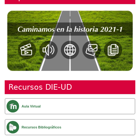
Recursos DIE-UD
Aula Virtual
Recursos Bibliográficos