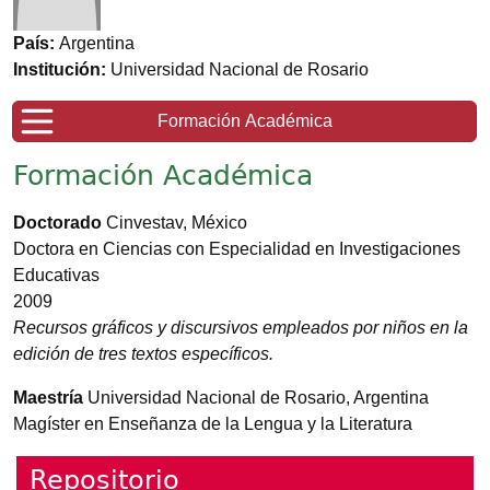
País:
Argentina
Institución:
Universidad Nacional de Rosario
Formación Académica
Formación Académica
Doctorado
Cinvestav, México
Doctora en Ciencias con Especialidad en Investigaciones
Educativas
2009
Recursos gráficos y discursivos empleados por niños en la
edición de tres textos específicos.
Maestría
Universidad Nacional de Rosario, Argentina
Magíster en Enseñanza de la Lengua y la Literatura
Repositorio