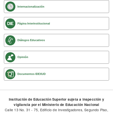
Internacionalización
Página Interinstitucional
Diálogos Educativos
Opinión
Documentos IDEXUD
Institución de Educación Superior sujeta a inspección y
vigilancia por el Ministerio de Educación Nacional
Calle 13 No. 31 - 75, Edificio de Investigadores, Segundo Piso,