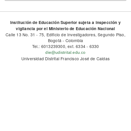
Institución de Educación Superior sujeta a inspección y
vigilancia por el Ministerio de Educación Nacional
Calle 13 No. 31 - 75, Edificio de Investigadores, Segundo Piso,
Bogotá - Colombia
Tel.: 6013239300, ext. 6334 - 6330
die@udistrital.edu.co
Universidad Distrital Francisco José de Caldas