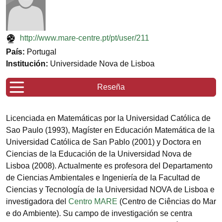
http://www.mare-centre.pt/pt/user/211
País:
Portugal
Institución:
Universidade Nova de Lisboa
Reseña
Licenciada en Matemáticas por la Universidad Católica de
Sao Paulo (1993), Magíster en Educación Matemática de la
Universidad Católica de San Pablo (2001) y Doctora en
Ciencias de la Educación de la Universidad Nova de
Lisboa (2008). Actualmente es profesora del Departamento
de Ciencias Ambientales e Ingeniería de la Facultad de
Ciencias y Tecnología de la Universidad NOVA de Lisboa e
investigadora del
Centro MARE
(Centro de Ciências do Mar
e do Ambiente). Su campo de investigación se centra