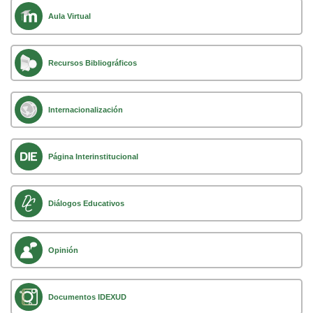
Aula Virtual
Recursos Bibliográficos
Internacionalización
Página Interinstitucional
Diálogos Educativos
Opinión
Documentos IDEXUD