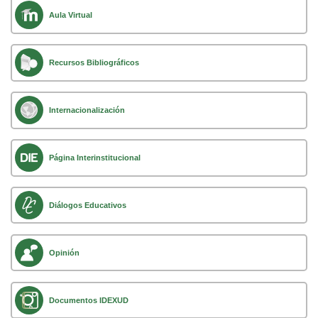
Aula Virtual
Recursos Bibliográficos
Internacionalización
Página Interinstitucional
Diálogos Educativos
Opinión
Documentos IDEXUD