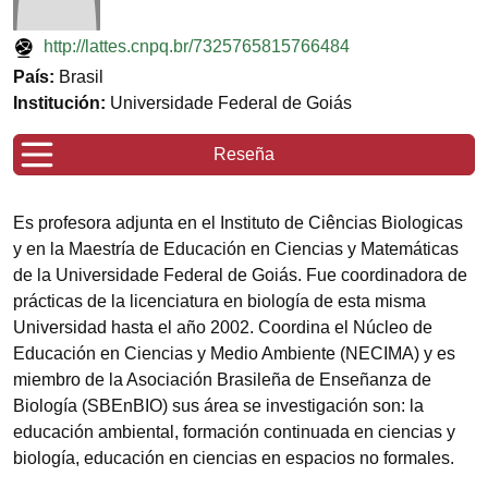
http://lattes.cnpq.br/7325765815766484
País:
Brasil
Institución:
Universidade Federal de Goiás
Reseña
Es profesora adjunta en el Instituto de Ciências Biologicas
y en la Maestría de Educación en Ciencias y Matemáticas
de la Universidade Federal de Goiás. Fue coordinadora de
prácticas de la licenciatura en biología de esta misma
Universidad hasta el año 2002. Coordina el Núcleo de
Educación en Ciencias y Medio Ambiente (NECIMA) y es
miembro de la Asociación Brasileña de Enseñanza de
Biología (SBEnBIO) sus área se investigación son: la
educación ambiental, formación continuada en ciencias y
biología, educación en ciencias en espacios no formales.