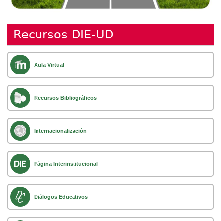
Recursos DIE-UD
Aula Virtual
Recursos Bibliográficos
Internacionalización
Página Interinstitucional
Diálogos Educativos