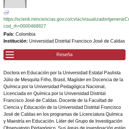
https://scienti.minciencias.gov.co/cvlac/visualizador/generar
cod_rh=0000468827
País:
Colombia
Institución:
Universidad Distrital Francisco José de Caldas
Reseña
Doctora en Educación por la Universidad Estatal Paulista
Júlio de Mesquita Filho, Brasil, Magíster en Docencia de la
Química por la Universidad Pedagógica Nacional,
Licenciada en Química por la Universidad Distrital
Francisco José de Caldas. Docente de la Facultad de
Ciencia y Educación de la Universidad Distrital Francisco
José de Caldas en los programas de Licenciatura Química
y Maestría en Educación. Líder del Grupo de Investigación
Observatorio Pedagógico. Sus áreas de investigación están